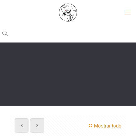
Mostrar todo