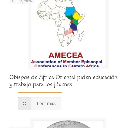
31 julio, 2026
Obispos de África Oriental piden educación
y trabajo para los jóvenes
Leer más