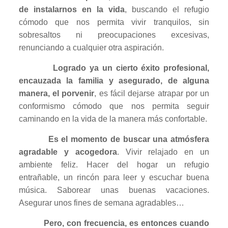
de instalarnos en la vida
, buscando el refugio
cómodo que nos permita vivir tranquilos, sin
sobresaltos ni preocupaciones excesivas,
renunciando a cualquier otra aspiración.
Logrado ya un cierto éxito profesional,
encauzada la familia y asegurado, de alguna
manera, el porvenir
, es fácil dejarse atrapar por un
conformismo cómodo que nos permita seguir
caminando en la vida de la manera más confortable.
Es el momento de buscar una atmósfera
agradable y acogedora
. Vivir relajado en un
ambiente feliz. Hacer del hogar un refugio
entrañable, un rincón para leer y escuchar buena
música. Saborear unas buenas vacaciones.
Asegurar unos fines de semana agradables…
Pero, con frecuencia, es entonces cuando