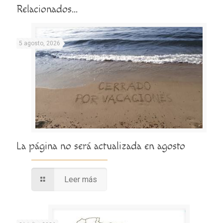
Relacionados...
5 agosto, 2026
La página no será actualizada en agosto
Leer más