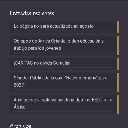
Entradas recientes
La página no será actualizada en agosto
Obispos de África Oriental piden educación y
trabajo para los jóvenes
¡CARITAS no olvida Somalia!
Sínodo: Publicada la guía “Hacer memoria” para
2027
Análisis de la política sanitaria des los EEUU para
África
Archivos