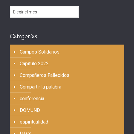
Archivos
Categorías
Campos Solidarios
Capítulo 2022
Compañeros Fallecidos
Compartir la palabra
conferencia
DOMUND
espiritualidad
Islam