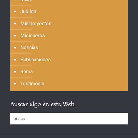
Jubileo
Miniproyectos
Misioneros
Noticias
Publicaciones
Roma
Testimonio
Buscar algo en esta Web: