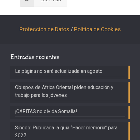
Protección de Datos
/
Política de Cookies
Entradas recientes
La página no será actualizada en agosto
Obispos de África Oriental piden educación y
trabajo para los jóvenes
¡CARITAS no olvida Somalia!
Sínodo: Publicada la guía “Hacer memoria” para
2027