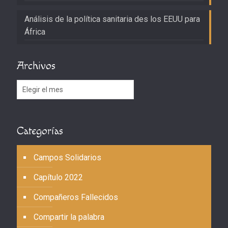
Análisis de la política sanitaria des los EEUU para
África
Archivos
Archivos
Categorías
Campos Solidarios
Capítulo 2022
Compañeros Fallecidos
Compartir la palabra