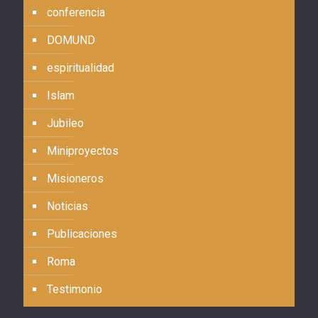
conferencia
DOMUND
espiritualidad
Islam
Jubileo
Miniproyectos
Misioneros
Noticias
Publicaciones
Roma
Testimonio