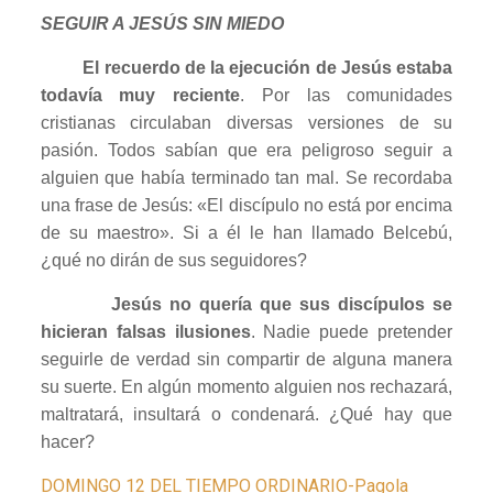
SEGUIR A JESÚS SIN MIEDO
El recuerdo de la ejecución de Jesús estaba
todavía muy reciente
. Por las comunidades
cristianas circulaban diversas versiones de su
pasión. Todos sabían que era peligroso seguir a
alguien que había terminado tan mal. Se recordaba
una frase de Jesús: «El discípulo no está por encima
de su maestro». Si a él le han llamado Belcebú,
¿qué no dirán de sus seguidores?
Jesús no quería que sus discípulos se
hicieran falsas ilusiones
. Nadie puede pretender
seguirle de verdad sin compartir de alguna manera
su suerte. En algún momento alguien nos rechazará,
maltratará, insultará o condenará. ¿Qué hay que
hacer?
DOMINGO 12 DEL TIEMPO ORDINARIO-Pagola