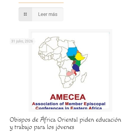
Leer más
31 julio, 2026
Obispos de África Oriental piden educación
y trabajo para los jóvenes