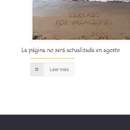
La página no será actualizada en agosto
Leer más