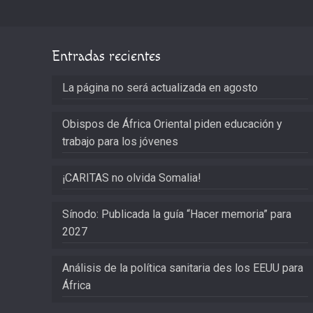
Entradas recientes
La página no será actualizada en agosto
Obispos de África Oriental piden educación y
trabajo para los jóvenes
¡CARITAS no olvida Somalia!
Sínodo: Publicada la guía “Hacer memoria” para
2027
Análisis de la política sanitaria des los EEUU para
África