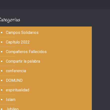
Categorías
Campos Solidarios
Capítulo 2022
Compañeros Fallecidos
Compartir la palabra
conferencia
DOMUND
espiritualidad
Islam
Jubileo