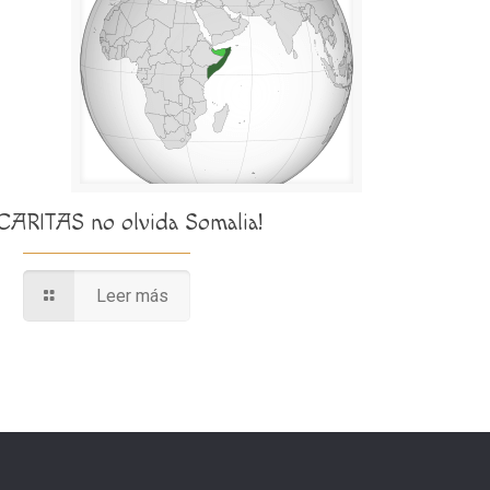
¡CARITAS no olvida Somalia!
Leer más