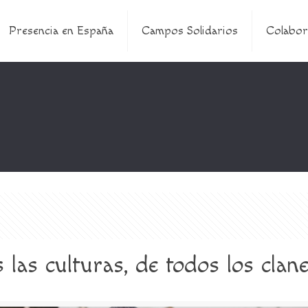
Presencia en España
Campos Solidarios
Colabor
 las culturas, de todos los clan