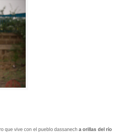
ero que vive con el pueblo dassanech
a orillas del río