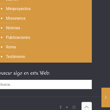
Miniproyectos
Misioneros
Noticias
Publicaciones
Roma
Testimonio
Buscar algo en esta Web: