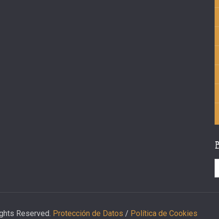
ights Reserved.
Protección de Datos
/
Política de Cookies