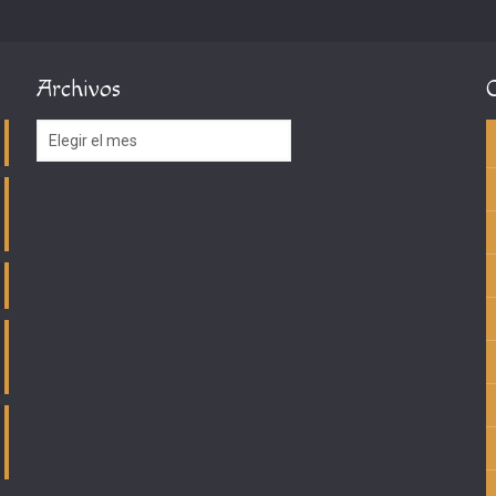
Archivos
Archivos