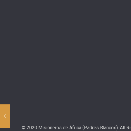
© 2020 Misioneros de África (Padres Blancos). All R