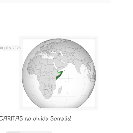
30 julio, 2026
¡CARITAS no olvida Somalia!