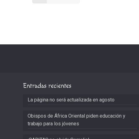
Entradas recientes
La página no será actualizada en agosto
Obispos de África Oriental piden educación y
trabajo para los jóvenes