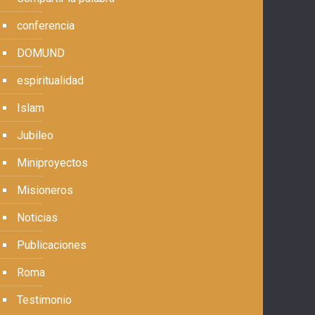
conferencia
DOMUND
espiritualidad
Islam
Jubileo
Miniproyectos
Misioneros
Noticias
Publicaciones
Roma
Testimonio