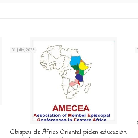
31 julio, 2026
Obispos de África Oriental piden educación