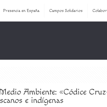
Presencia en España
Campos Solidarios
Colabor
Medio Ambiente: «Códice Cruz-
iscanos e indígenas