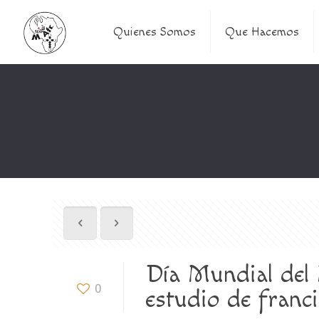
Quienes Somos
Que Hacemos
Día Mundial del 
0
estudio de franc