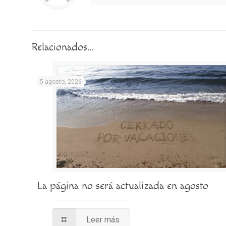
Relacionados...
5 agosto, 2026
La página no será actualizada en agosto
Leer más