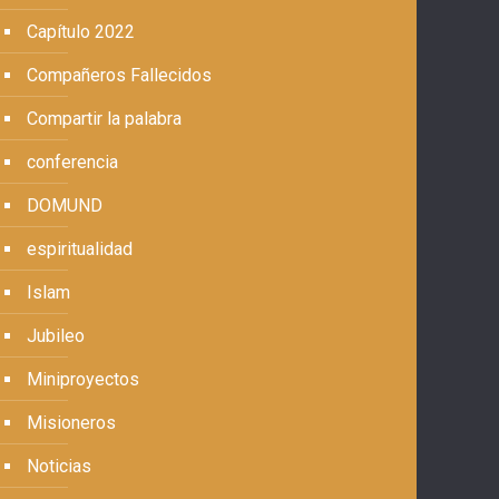
Capítulo 2022
Compañeros Fallecidos
Compartir la palabra
conferencia
DOMUND
espiritualidad
Islam
Jubileo
Miniproyectos
Misioneros
Noticias