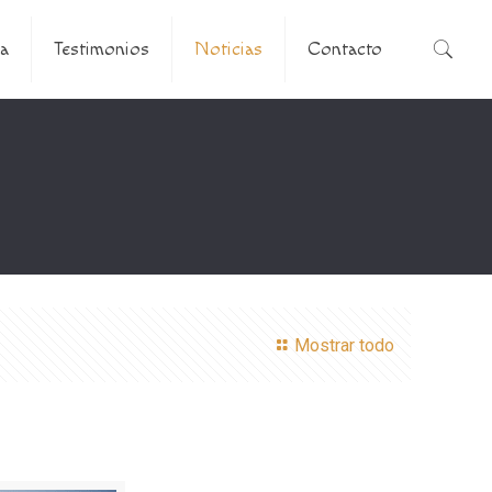
a
Testimonios
Noticias
Contacto
Mostrar todo