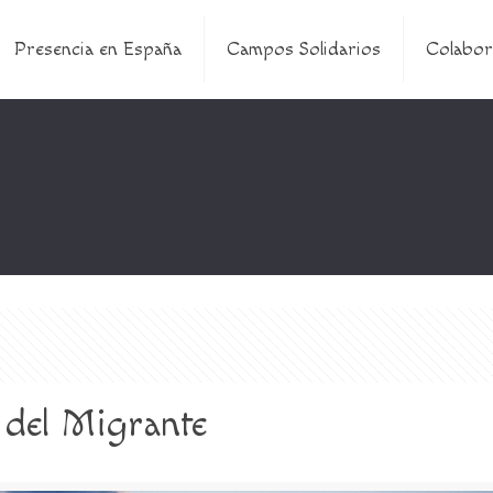
Presencia en España
Campos Solidarios
Colabor
l del Migrante