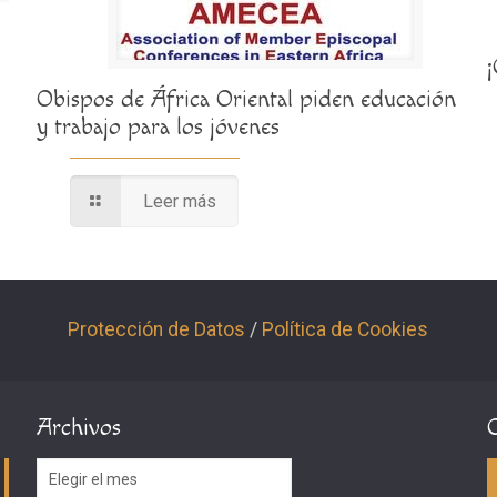
Obispos de África Oriental piden educación
y trabajo para los jóvenes
Leer más
Protección de Datos
/
Política de Cookies
Archivos
Archivos