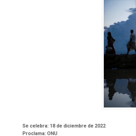
Se celebra: 18 de diciembre de 2022
Proclama: ONU