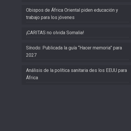
Obispos de África Oriental piden educación y
trabajo para los jóvenes
¡CARITAS no olvida Somalia!
Sínodo: Publicada la guía “Hacer memoria” para
2027
Análisis de la política sanitaria des los EEUU para
África