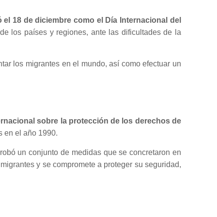
el 18 de diciembre como el Día Internacional del
e los países y regiones, ante las dificultades de la
tar los migrantes en el mundo, así como efectuar un
rnacional sobre la protección de los derechos de
s en el año 1990.
probó un conjunto de medidas que se concretaron en
os migrantes y se compromete a proteger su seguridad,