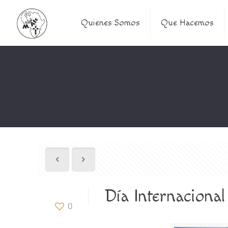
Quienes Somos
Que Hacemos
Día Internaciona
0