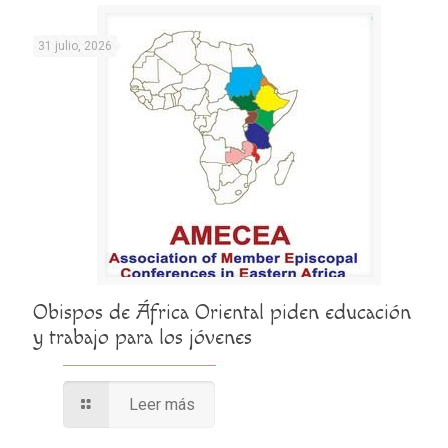
31 julio, 2026
Obispos de África Oriental piden educación
y trabajo para los jóvenes
Leer más