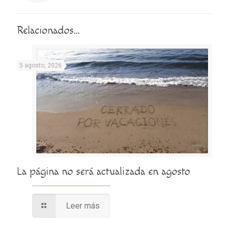
Relacionados...
5 agosto, 2026
La página no será actualizada en agosto
Leer más