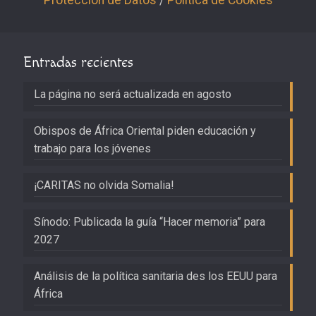
Entradas recientes
La página no será actualizada en agosto
Obispos de África Oriental piden educación y
trabajo para los jóvenes
¡CARITAS no olvida Somalia!
Sínodo: Publicada la guía “Hacer memoria” para
2027
Análisis de la política sanitaria des los EEUU para
África