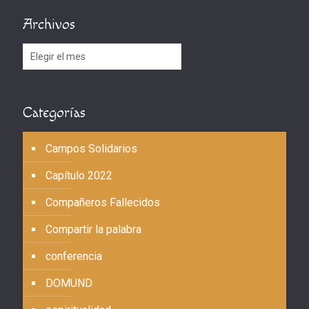
Archivos
Archivos
Categorías
Campos Solidarios
Capítulo 2022
Compañeros Fallecidos
Compartir la palabra
conferencia
DOMUND