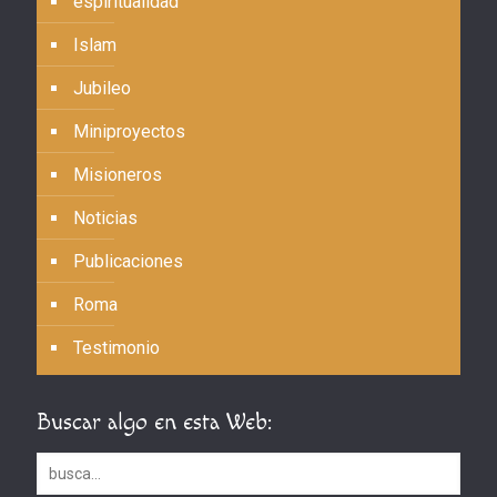
espiritualidad
Islam
Jubileo
Miniproyectos
Misioneros
Noticias
Publicaciones
Roma
Testimonio
Buscar algo en esta Web: