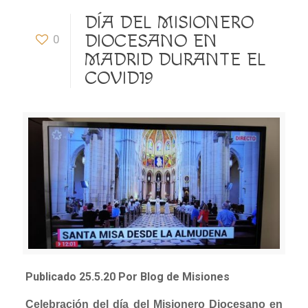
DÍA DEL MISIONERO
DIOCESANO EN
0
MADRID DURANTE EL
COVID19
Publicado 25.5.20 Por Blog de Misiones
Celebración del día del Misionero Diocesano en