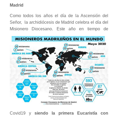
Madrid
Como todos los años el día de la Ascensión del
Señor,
la archidiócesis de Madrid celebra el día del
Misionero
Diocesano. Este año en tiempo de
Covid19 y
siendo la primera Eucaristía con