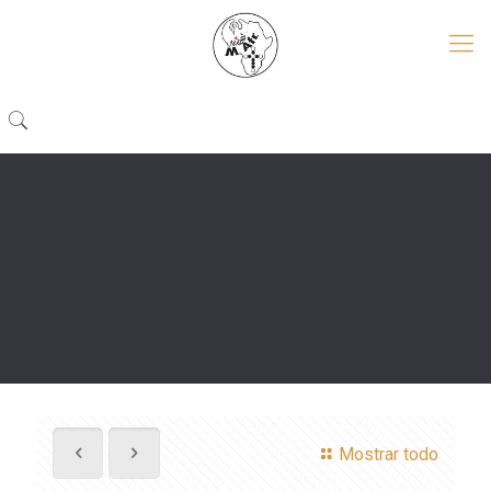
Mostrar todo