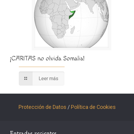
¡CARITAS no olvida Somalia!
Leer más
Protección de Datos
/
Política de Cookies
Entradas recientes