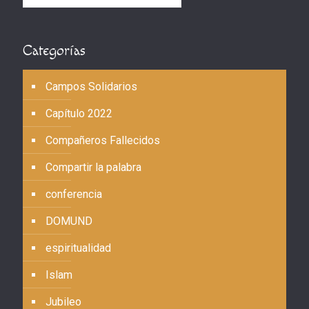
Categorías
Campos Solidarios
Capítulo 2022
Compañeros Fallecidos
Compartir la palabra
conferencia
DOMUND
espiritualidad
Islam
Jubileo