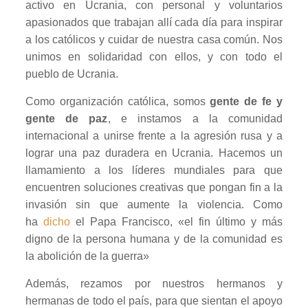
activo en Ucrania, con personal y voluntarios
apasionados que trabajan allí cada día para inspirar
a los católicos y cuidar de nuestra casa común. Nos
unimos en solidaridad con ellos, y con todo el
pueblo de Ucrania.
Como organización católica, somos
gente de fe y
gente de paz
, e instamos a la comunidad
internacional a unirse frente a la agresión rusa y a
lograr una paz duradera en Ucrania. Hacemos un
llamamiento a los líderes mundiales para que
encuentren soluciones creativas que pongan fin a la
invasión sin que aumente la violencia. Como
ha
dicho
el Papa Francisco, «el fin último y más
digno de la persona humana y de la comunidad es
la abolición de la guerra»
Además, rezamos por nuestros hermanos y
hermanas de todo el país, para que sientan el apoyo