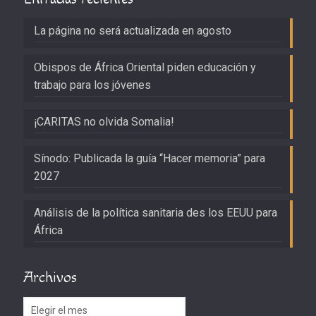
La página no será actualizada en agosto
Obispos de África Oriental piden educación y
trabajo para los jóvenes
¡CARITAS no olvida Somalia!
Sínodo: Publicada la guía “Hacer memoria” para
2027
Análisis de la política sanitaria des los EEUU para
África
Archivos
Archivos