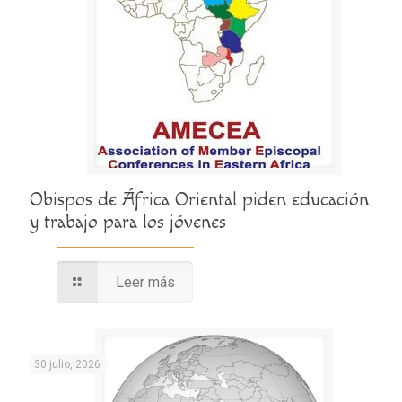
Obispos de África Oriental piden educación
y trabajo para los jóvenes
Leer más
30 julio, 2026