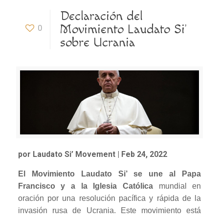
Declaración del
Movimiento Laudato Si’
0
sobre Ucrania
por Laudato Si’ Movement | Feb 24, 2022
El Movimiento Laudato Si’ se une al Papa
Francisco y a la Iglesia Católica
mundial en
oración por una resolución pacífica y rápida de la
invasión rusa de Ucrania. Este movimiento está