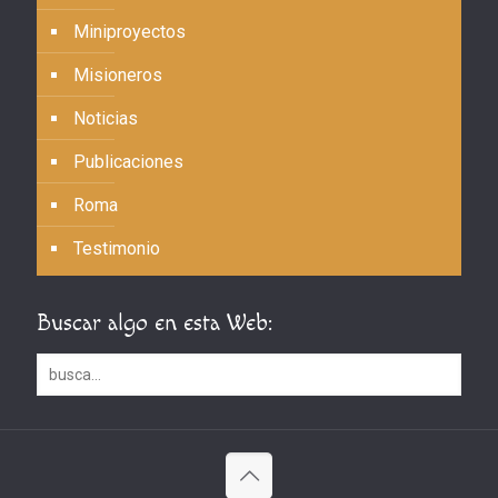
Miniproyectos
Misioneros
Noticias
Publicaciones
Roma
Testimonio
Buscar algo en esta Web: