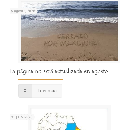
5 agosto, 2026
La página no será actualizada en agosto
Leer más
31 julio, 2026