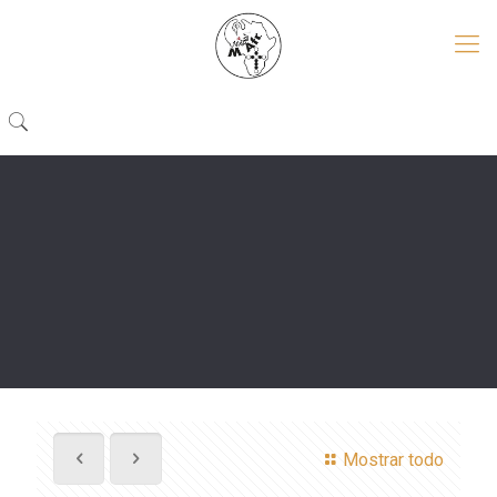
Mostrar todo