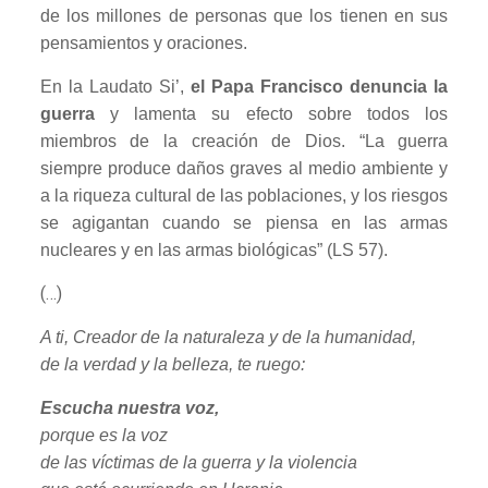
de los millones de personas que los tienen en sus
pensamientos y oraciones.
En la Laudato Si’,
el Papa Francisco denuncia la
guerra
y lamenta su efecto sobre todos los
miembros de la creación de Dios. “La guerra
siempre produce daños graves al medio ambiente y
a la riqueza cultural de las poblaciones, y los riesgos
se agigantan cuando se piensa en las armas
nucleares y en las armas biológicas” (LS 57).
(…)
A ti, Creador de la naturaleza y de la humanidad,
de la verdad y la belleza, te ruego:
Escucha nuestra voz,
porque es la voz
de las víctimas de la guerra y la violencia