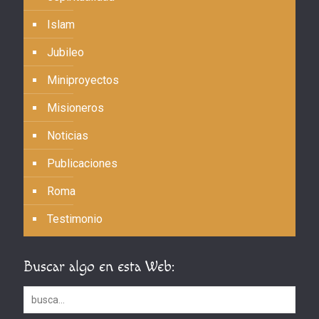
Islam
Jubileo
Miniproyectos
Misioneros
Noticias
Publicaciones
Roma
Testimonio
Buscar algo en esta Web: