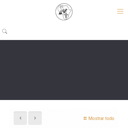
Mostrar todo