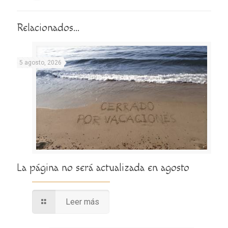
Relacionados...
5 agosto, 2026
La página no será actualizada en agosto
Leer más