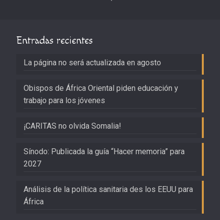
Entradas recientes
La página no será actualizada en agosto
Obispos de África Oriental piden educación y
trabajo para los jóvenes
¡CARITAS no olvida Somalia!
Sínodo: Publicada la guía “Hacer memoria” para
2027
Análisis de la política sanitaria des los EEUU para
África