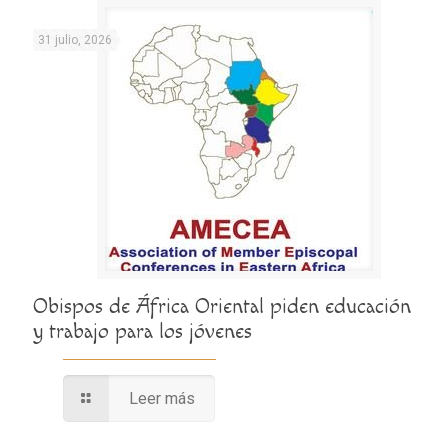
31 julio, 2026
Obispos de África Oriental piden educación
y trabajo para los jóvenes
Leer más