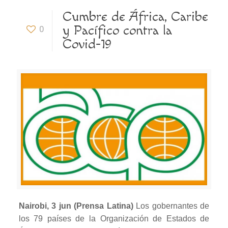
Cumbre de África, Caribe
y Pacífico contra la
0
Covid-19
Nairobi, 3 jun (Prensa Latina)
Los gobernantes de
los 79 países de la Organización de Estados de