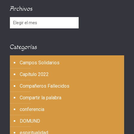
Archivos
Archivos
Categorías
Campos Solidarios
Capítulo 2022
Compañeros Fallecidos
Compartir la palabra
conferencia
DOMUND
espiritualidad