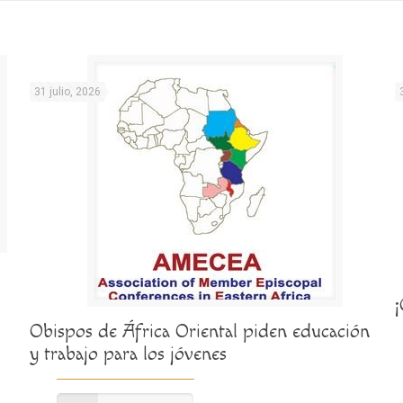
31 julio, 2026
Obispos de África Oriental piden educación
y trabajo para los jóvenes