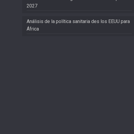
2027
Análisis de la política sanitaria des los EEUU para
África