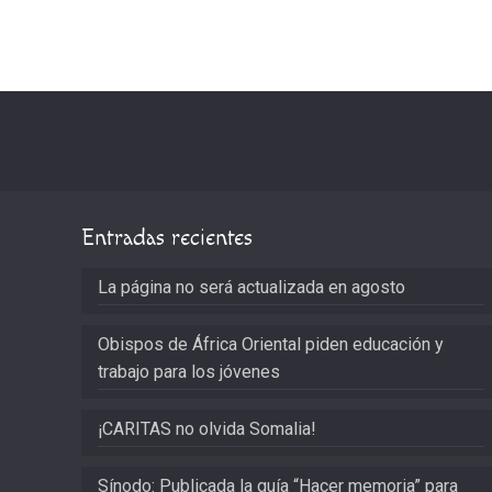
Entradas recientes
La página no será actualizada en agosto
Obispos de África Oriental piden educación y
trabajo para los jóvenes
¡CARITAS no olvida Somalia!
Sínodo: Publicada la guía “Hacer memoria” para