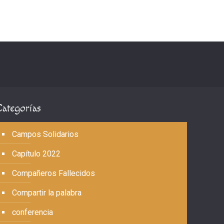
Categorías
Campos Solidarios
Capítulo 2022
Compañeros Fallecidos
Compartir la palabra
conferencia