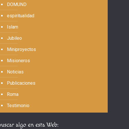
DOMUND
espiritualidad
Islam
Jubileo
Miniproyectos
Misioneros
Noticias
Publicaciones
Roma
Testimonio
Buscar algo en esta Web: