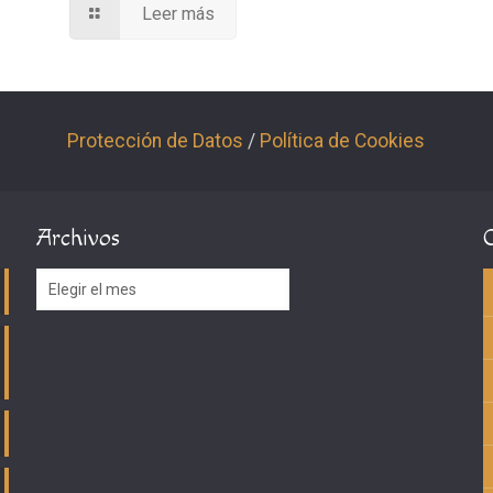
Leer más
Protección de Datos
/
Política de Cookies
Archivos
Archivos