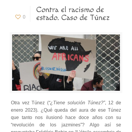
Contra el racismo de
estado. Caso de Túnez
0
Otra vez Túnez (
“¿Tiene solución Túnez?”
, 12 de
enero 2023). ¿Qué queda del aura de ese Túnez
que tanto nos ilusionó hace doce años con su
“revolución de los jazmines”? Algo así se