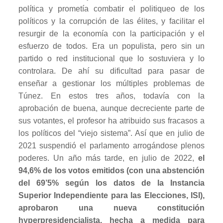
política y prometía combatir el politiqueo de los
políticos y la corrupción de las élites, y facilitar el
resurgir de la economía con la participación y el
esfuerzo de todos. Era un populista, pero sin un
partido o red institucional que lo sostuviera y lo
controlara. De ahí su dificultad para pasar de
enseñar a gestionar los múltiples problemas de
Túnez. En estos tres años, todavía con la
aprobación de buena, aunque decreciente parte de
sus votantes, el profesor ha atribuido sus fracasos a
los políticos del “viejo sistema”. Así que en julio de
2021 suspendió el parlamento arrogándose plenos
poderes. Un año más tarde, en julio de 2022,
el
94,6% de los votos emitidos (con una abstención
del 69’5% según los datos de la Instancia
Superior Independiente para las Elecciones, ISI),
aprobaron una nueva constitución
hyperpresidencialista, hecha a medida para