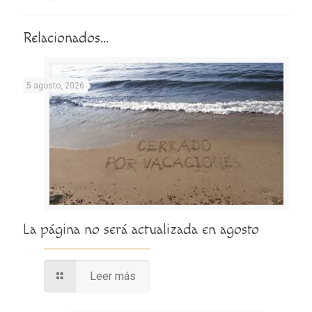
Relacionados...
5 agosto, 2026
La página no será actualizada en agosto
Leer más