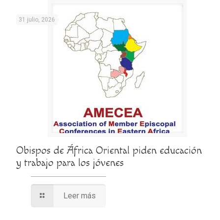
31 julio, 2026
Obispos de África Oriental piden educación
y trabajo para los jóvenes
Leer más