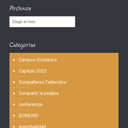
Archivos
Archivos
Categorías
Campos Solidarios
Capítulo 2022
Compañeros Fallecidos
Compartir la palabra
conferencia
DOMUND
espiritualidad