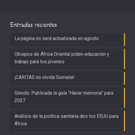
Entradas recientes
La página no será actualizada en agosto
Obispos de África Oriental piden educación y
trabajo para los jóvenes
¡CARITAS no olvida Somalia!
Sínodo: Publicada la guía “Hacer memoria” para
2027
Análisis de la política sanitaria des los EEUU para
África