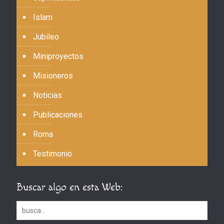
Islam
Jubileo
Miniproyectos
Misioneros
Noticias
Publicaciones
Roma
Testimonio
Buscar algo en esta Web: