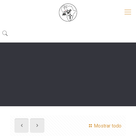
Mostrar todo