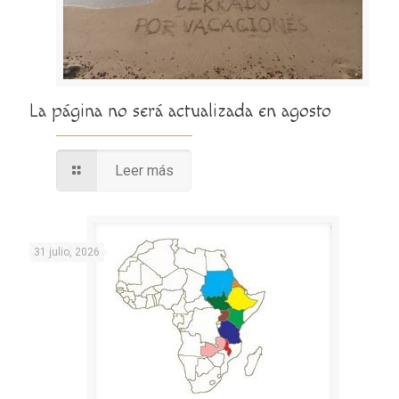
La página no será actualizada en agosto
Leer más
31 julio, 2026