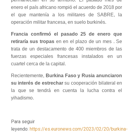
enero el país africano rompió el acuerdo de 2018 por
el que mantenía a los militares de SABRE, la
operación militar francesa, en suelo burkinés.
Francia confirmó el pasado 25 de enero que
retiraría sus tropas
en en el plazo de un mes . Se
trata de un destacamento de 400 miembros de las
fuerzas especiales francesas instalados en un
cuartel cerca de la capital.
Recientemente,
Burkina Faso y Rusia anunciaron
su interés de estrechar
su cooperación bilateral en
la que se tendrá en cuenta la lucha contra el
yihadismo.
Para seguir
leyendo:
https://es.euronews.com/2023/02/20/burkina-