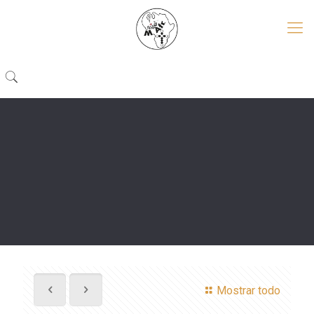
Mostrar todo