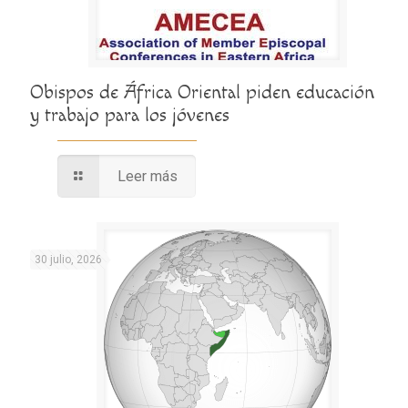
Obispos de África Oriental piden educación
y trabajo para los jóvenes
Leer más
30 julio, 2026