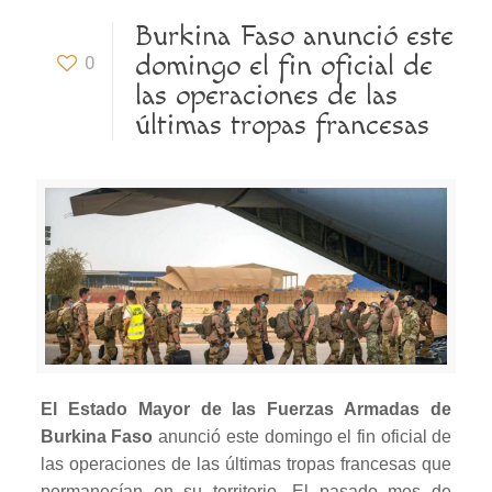
Burkina Faso anunció este
domingo el fin oficial de
0
las operaciones de las
últimas tropas francesas
El Estado Mayor de las Fuerzas Armadas de
Burkina Faso
anunció este domingo el fin oficial de
las operaciones de las últimas tropas francesas que
permanecían en su territorio. El pasado mes de