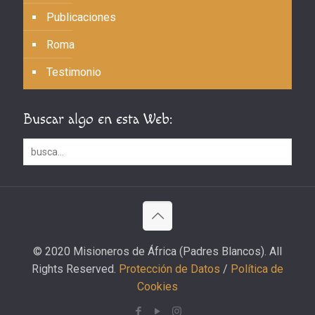
Publicaciones
Roma
Testimonio
Buscar algo en esta Web:
© 2020 Misioneros de África (Padres Blancos). All
Rights Reserved.
Protección de Datos
/
Política de
Cookies