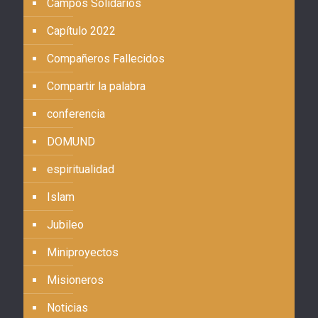
Campos Solidarios
Capítulo 2022
Compañeros Fallecidos
Compartir la palabra
conferencia
DOMUND
espiritualidad
Islam
Jubileo
Miniproyectos
Misioneros
Noticias