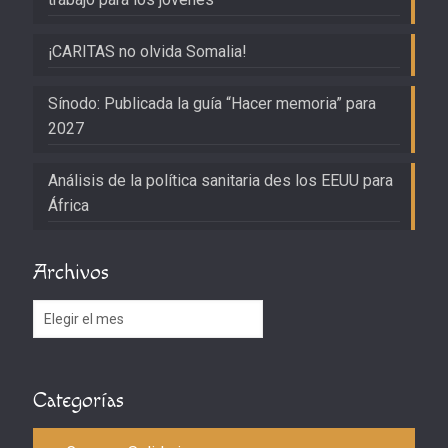
¡CARITAS no olvida Somalia!
Sínodo: Publicada la guía “Hacer memoria” para
2027
Análisis de la política sanitaria des los EEUU para
África
Archivos
Archivos
Categorías