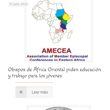
31 julio, 2026
Obispos de África Oriental piden educación
y trabajo para los jóvenes
Leer más