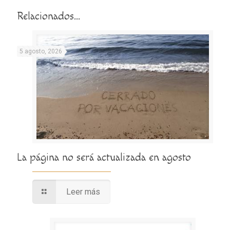
Relacionados...
5 agosto, 2026
La página no será actualizada en agosto
Leer más