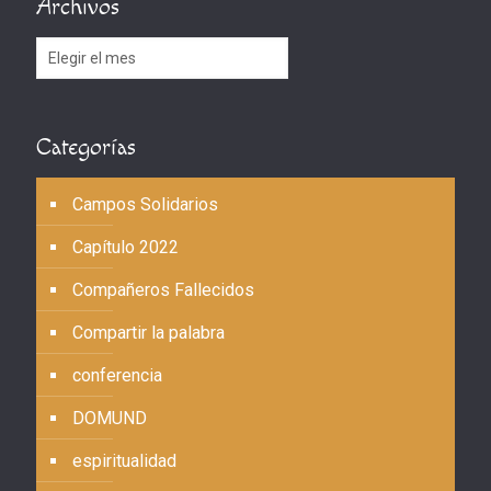
Archivos
Archivos
Categorías
Campos Solidarios
Capítulo 2022
Compañeros Fallecidos
Compartir la palabra
conferencia
DOMUND
espiritualidad