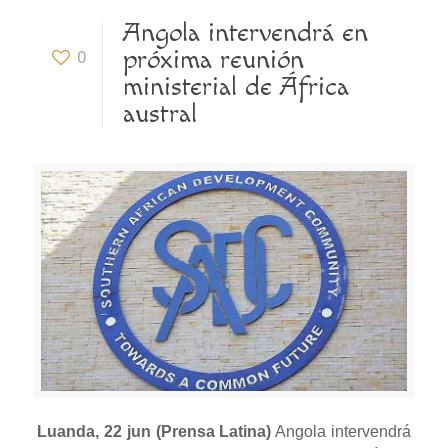
Angola intervendrá en
próxima reunión
0
ministerial de África
austral
Luanda, 22 jun (Prensa Latina)
Angola intervendrá