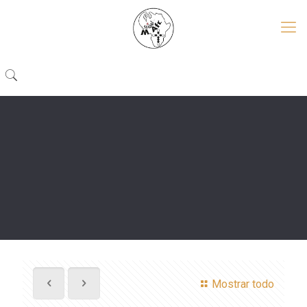
Mostrar todo