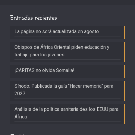
Entradas recientes
La página no será actualizada en agosto
Obispos de África Oriental piden educación y
trabajo para los jóvenes
¡CARITAS no olvida Somalia!
Sínodo: Publicada la guía “Hacer memoria” para
2027
Análisis de la política sanitaria des los EEUU para
África