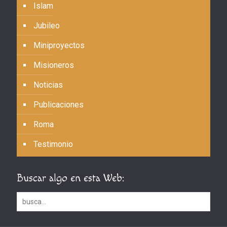
Islam
Jubileo
Miniproyectos
Misioneros
Noticias
Publicaciones
Roma
Testimonio
Buscar algo en esta Web: