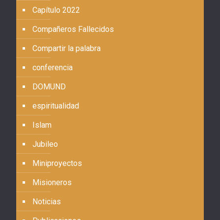
Capítulo 2022
Compañeros Fallecidos
Compartir la palabra
conferencia
DOMUND
espiritualidad
Islam
Jubileo
Miniproyectos
Misioneros
Noticias