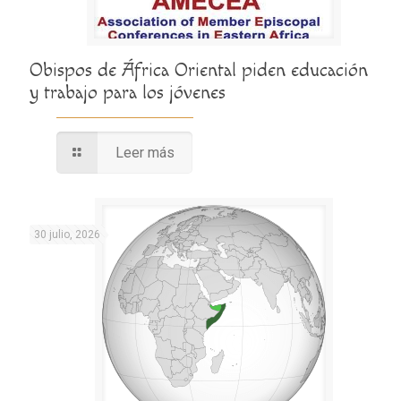
Obispos de África Oriental piden educación
y trabajo para los jóvenes
Leer más
30 julio, 2026