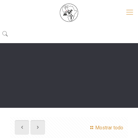
Mostrar todo