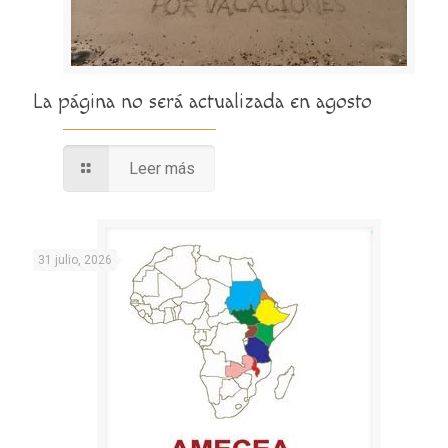
La página no será actualizada en agosto
Leer más
31 julio, 2026