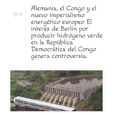
Alemania, el Congo y el
nuevo imperialismo
0
energético europeo El
interés de Berlín por
producir hidrógeno verde
en la República
Democrática del Congo
genera controversia.