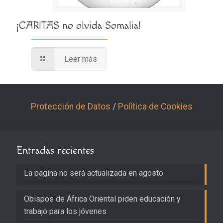
¡CARITAS no olvida Somalia!
Leer más
Protección de Datos
/
Política de Cookies
Entradas recientes
La página no será actualizada en agosto
Obispos de África Oriental piden educación y
trabajo para los jóvenes