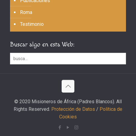
Publicaciones
Roma
Testimonio
Buscar algo en esta Web:
© 2020 Misioneros de África (Padres Blancos). All
Rights Reserved.
Protección de Datos
/
Política de
Cookies