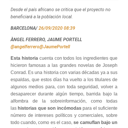
Desde el país africano se critica que el proyecto no
beneficiará a la población local.
BARCELONA/
26/09/2020 08:39
ÀNGEL FERRERO, JAUME PORTELL
@angelferrero
@JaumePortell
Esta historia
cuenta con todos los ingredientes que
hicieron famosas a las grandes novelas de Joseph
Conrad. Es una historia con varias décadas ya a sus
espaldas, que estos días ha vuelto a los titulares de
algunos medios para, con toda seguridad, volver a
desaparecer durante algún tiempo, barrida bajo la
alfombra de la sobreinformación, como todas
las
historias que son incómodas
para el suficiente
número de intereses políticos y comerciales, sobre
todo cuando, como es el caso,
se camuflan bajo un