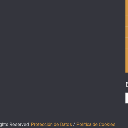
ights Reserved.
Protección de Datos
/
Política de Cookies