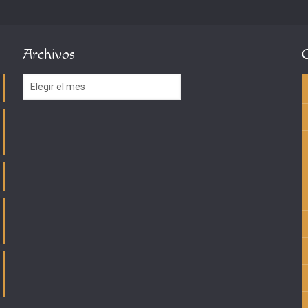
Archivos
Archivos