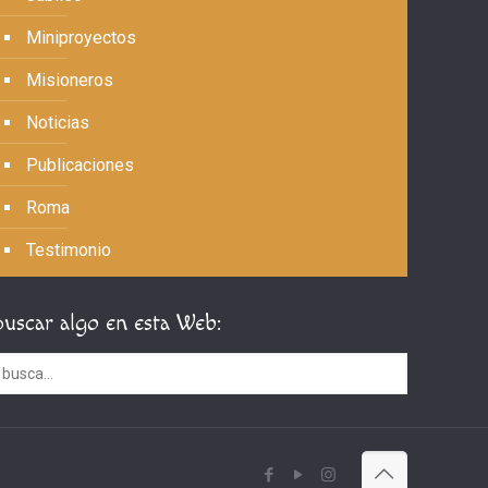
Miniproyectos
Misioneros
Noticias
Publicaciones
Roma
Testimonio
Buscar algo en esta Web: