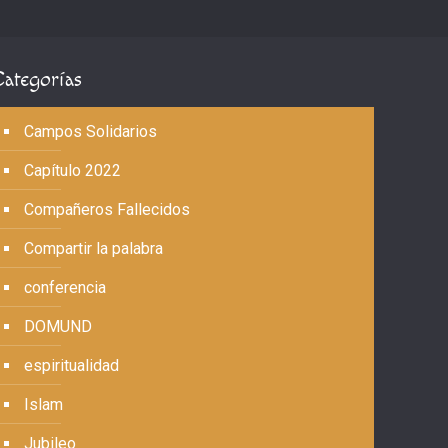
Categorías
Campos Solidarios
Capítulo 2022
Compañeros Fallecidos
Compartir la palabra
conferencia
DOMUND
espiritualidad
Islam
Jubileo