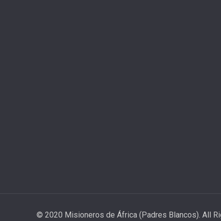
© 2020 Misioneros de África (Padres Blancos). All R