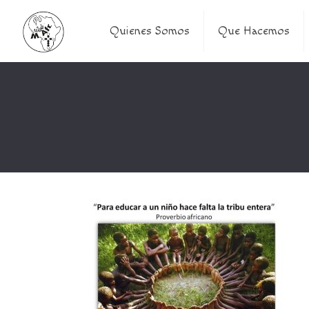
Quienes Somos
Que Hacemos