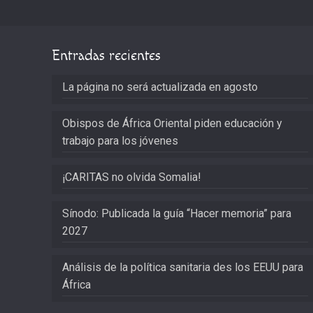
Entradas recientes
La página no será actualizada en agosto
Obispos de África Oriental piden educación y
trabajo para los jóvenes
¡CARITAS no olvida Somalia!
Sínodo: Publicada la guía “Hacer memoria” para
2027
Análisis de la política sanitaria des los EEUU para
África