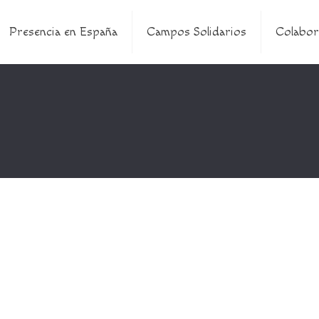
Presencia en España
Campos Solidarios
Colabor