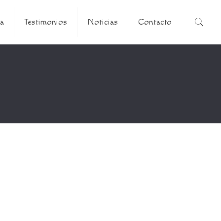
a
Testimonios
Noticias
Contacto