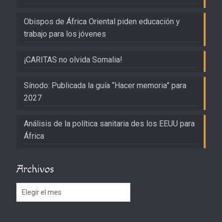
Obispos de África Oriental piden educación y
trabajo para los jóvenes
¡CARITAS no olvida Somalia!
Sínodo: Publicada la guía “Hacer memoria” para
2027
Análisis de la política sanitaria des los EEUU para
África
Archivos
Archivos