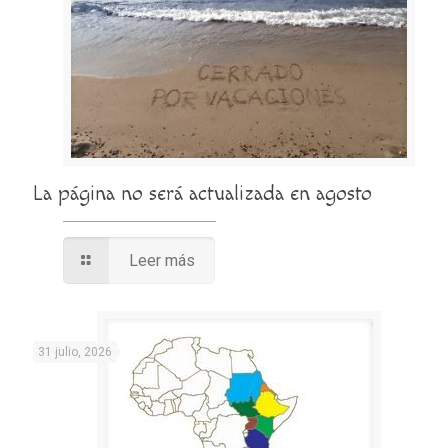
La página no será actualizada en agosto
Leer más
31 julio, 2026