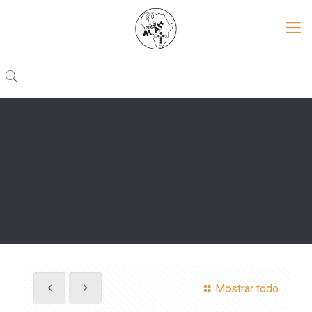
Mostrar todo