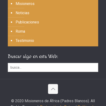
Misioneros
Noticias
Publicaciones
Roma
Testimonio
Buscar algo en esta Web:
© 2020 Misioneros de África (Padres Blancos). All