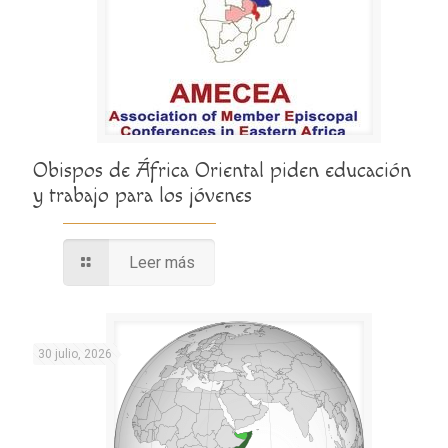
Obispos de África Oriental piden educación
y trabajo para los jóvenes
Leer más
30 julio, 2026