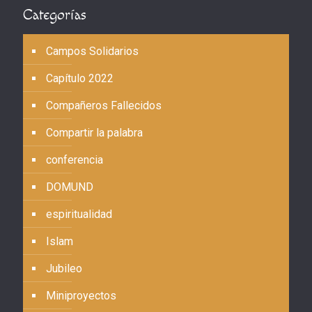
Categorías
Campos Solidarios
Capítulo 2022
Compañeros Fallecidos
Compartir la palabra
conferencia
DOMUND
espiritualidad
Islam
Jubileo
Miniproyectos