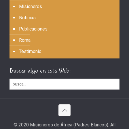
Misioneros
Noticias
Publicaciones
Roma
Testimonio
Buscar algo en esta Web:
© 2020 Misioneros de África (Padres Blancos). All