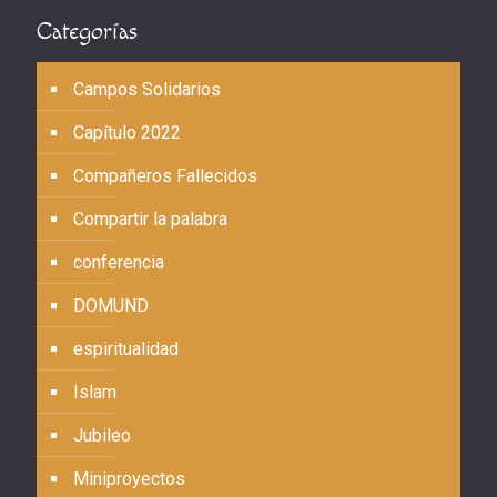
Categorías
Campos Solidarios
Capítulo 2022
Compañeros Fallecidos
Compartir la palabra
conferencia
DOMUND
espiritualidad
Islam
Jubileo
Miniproyectos