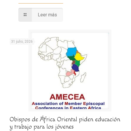
Leer más
31 julio, 2026
Obispos de África Oriental piden educación
y trabajo para los jóvenes