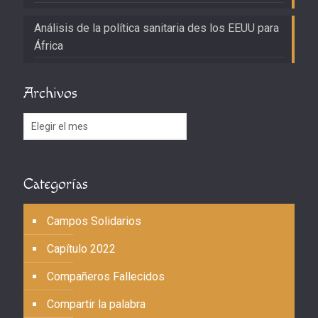
Análisis de la política sanitaria des los EEUU para
África
Archivos
Archivos
Categorías
Campos Solidarios
Capítulo 2022
Compañeros Fallecidos
Compartir la palabra