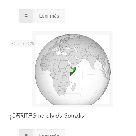
Leer más
30 julio, 2026
¡CARITAS no olvida Somalia!