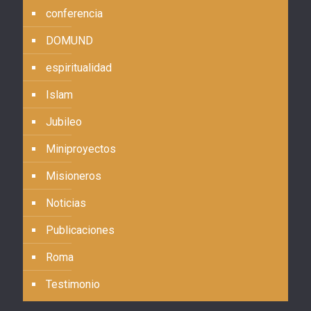
conferencia
DOMUND
espiritualidad
Islam
Jubileo
Miniproyectos
Misioneros
Noticias
Publicaciones
Roma
Testimonio