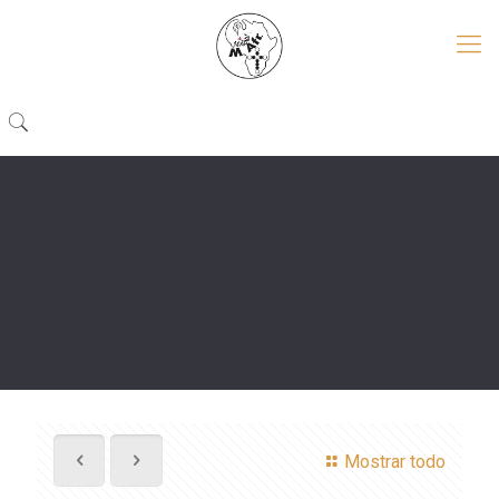
Mostrar todo