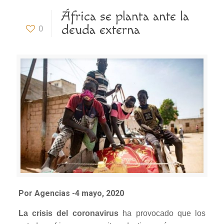
África se planta ante la
deuda externa
0
Por Agencias -4 mayo, 2020
La crisis del coronavirus
ha provocado que los