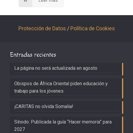
Leer más
Protección de Datos
/
Política de Cookies
Entradas recientes
La página no será actualizada en agosto
Obispos de África Oriental piden educación y
trabajo para los jóvenes
¡CARITAS no olvida Somalia!
Sínodo: Publicada la guía “Hacer memoria” para
2027