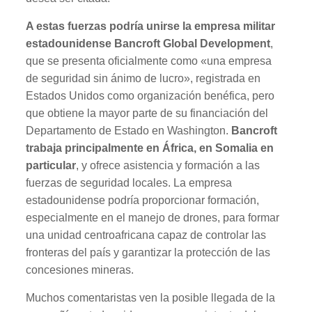
A estas fuerzas podría unirse la empresa militar
estadounidense Bancroft Global Development
,
que se presenta oficialmente como «una empresa
de seguridad sin ánimo de lucro», registrada en
Estados Unidos como organización benéfica, pero
que obtiene la mayor parte de su financiación del
Departamento de Estado en Washington.
Bancroft
trabaja principalmente en África, en Somalia en
particular
, y ofrece asistencia y formación a las
fuerzas de seguridad locales. La empresa
estadounidense podría proporcionar formación,
especialmente en el manejo de drones, para formar
una unidad centroafricana capaz de controlar las
fronteras del país y garantizar la protección de las
concesiones mineras.
Muchos comentaristas ven la posible llegada de la