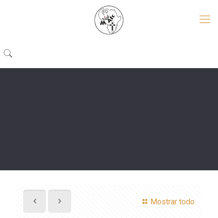
Mostrar todo