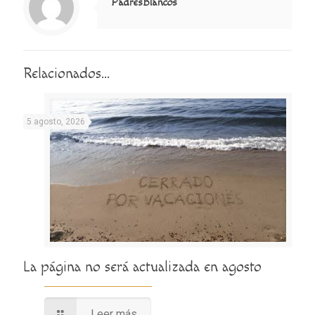
PadresBlancos
Relacionados...
5 agosto, 2026
La página no será actualizada en agosto
Leer más