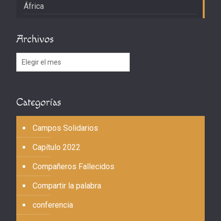
África
Archivos
Archivos
Categorías
Campos Solidarios
Capítulo 2022
Compañeros Fallecidos
Compartir la palabra
conferencia