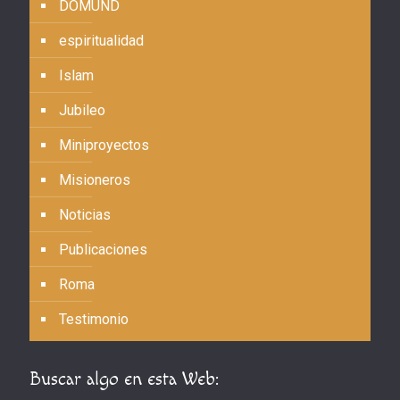
DOMUND
espiritualidad
Islam
Jubileo
Miniproyectos
Misioneros
Noticias
Publicaciones
Roma
Testimonio
Buscar algo en esta Web: