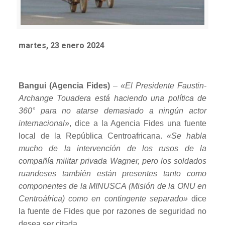
martes, 23 enero 2024
Bangui (Agencia Fides)
–
«El Presidente Faustin-
Archange Touadera está haciendo una política de
360° para no atarse demasiado a ningún actor
internacional»
, dice a la Agencia Fides una fuente
local de la República Centroafricana.
«Se habla
mucho de la intervención de los rusos de la
compañía militar privada Wagner, pero los soldados
ruandeses también están presentes tanto como
componentes de la MINUSCA (Misión de la ONU en
Centroáfrica) como en contingente separado»
dice
la fuente de Fides que por razones de seguridad no
desea ser citada.