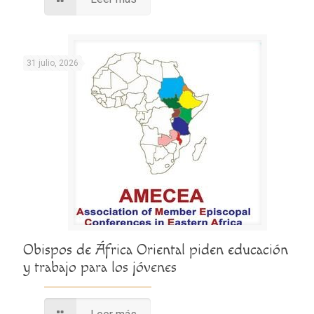
31 julio, 2026
Obispos de África Oriental piden educación
y trabajo para los jóvenes