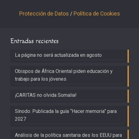
Protección de Datos
/
Política de Cookies
Entradas recientes
La página no será actualizada en agosto
Obispos de África Oriental piden educación y
trabajo para los jóvenes
¡CARITAS no olvida Somalia!
Sínodo: Publicada la guía “Hacer memoria” para
2027
Análisis de la política sanitaria des los EEUU para