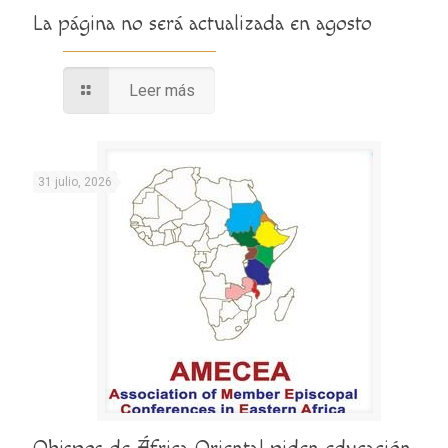
La página no será actualizada en agosto
Leer más
31 julio, 2026