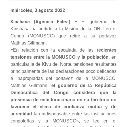
miércoles, 3 agosto 2022
Kinshasa (Agencia Fides) –
El gobierno de
Kinshasa ha pedido a la Misión de la ONU en el
Congo (MONUSCO) que retire a su portavoz
Mathias Gillmann.
«En relación con la escalada de las
recientes
tensiones entre la MONUSCO y la población
, en
particular la de Kivu del Norte, tensiones resultantes
principalmente de las declaraciones poco delicadas
e inapropiadas del portavoz de la MONUSCO,
Mathias Gillmann,
el gobierno de la República
Democrática del Congo considera que la
presencia de este funcionario en su territorio no
favorece el clima de confianza mutua y de
serenidad
tan indispensable entre las instituciones
congoleñas y la MONUSCO», se lee en el