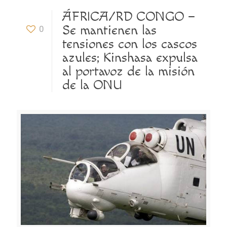
ÁFRICA/RD CONGO –
Se mantienen las
0
tensiones con los cascos
azules; Kinshasa expulsa
al portavoz de la misión
de la ONU