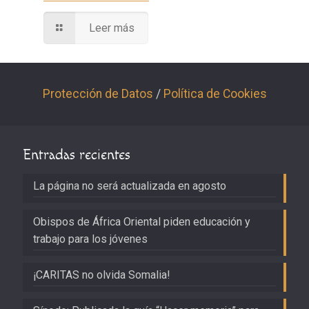
Leer más
Protección de Datos
/
Política de Cookies
Entradas recientes
La página no será actualizada en agosto
Obispos de África Oriental piden educación y
trabajo para los jóvenes
¡CARITAS no olvida Somalia!