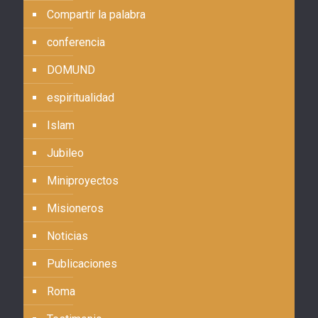
Compartir la palabra
conferencia
DOMUND
espiritualidad
Islam
Jubileo
Miniproyectos
Misioneros
Noticias
Publicaciones
Roma