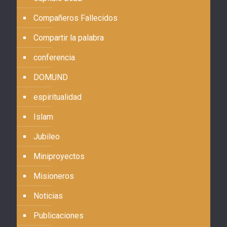
Compañeros Fallecidos
Compartir la palabra
conferencia
DOMUND
espiritualidad
Islam
Jubileo
Miniproyectos
Misioneros
Noticias
Publicaciones