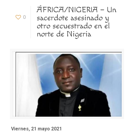
ÁFRICA/NIGERIA – Un
sacerdote asesinado y
0
otro secuestrado en el
norte de Nigeria
Viernes, 21 mayo 2021