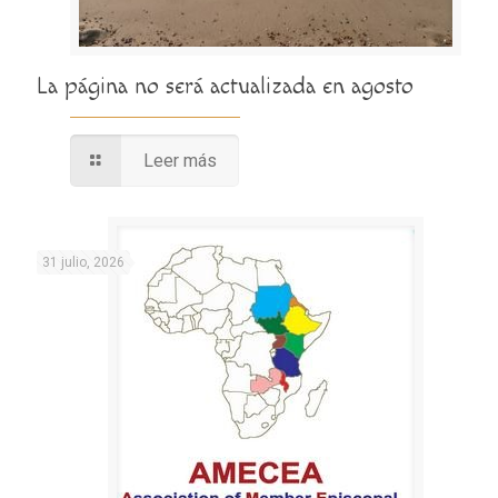
La página no será actualizada en agosto
Leer más
31 julio, 2026