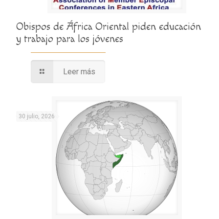
Obispos de África Oriental piden educación
y trabajo para los jóvenes
Leer más
30 julio, 2026