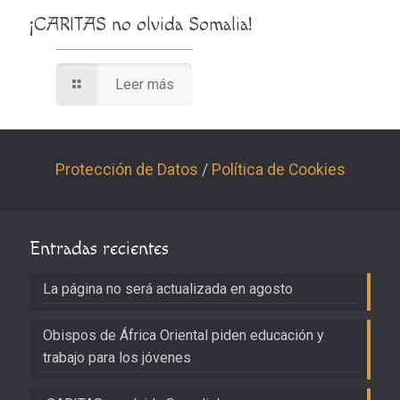
¡CARITAS no olvida Somalia!
Leer más
Protección de Datos
/
Política de Cookies
Entradas recientes
La página no será actualizada en agosto
Obispos de África Oriental piden educación y
trabajo para los jóvenes