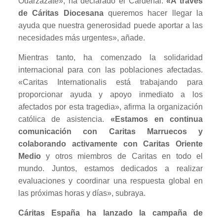
Ouarzazate», ha declarado el Cardenal.
«A través
de Cáritas Diocesana
queremos hacer llegar la
ayuda que nuestra generosidad puede aportar a las
necesidades más urgentes», añade.
Mientras tanto, ha comenzado la solidaridad
internacional para con las poblaciones afectadas.
«Caritas Internationalis está trabajando para
proporcionar ayuda y apoyo inmediato a los
afectados por esta tragedia», afirma la organización
católica de asistencia.
«Estamos en continua
comunicación con Caritas Marruecos y
colaborando activamente con Caritas Oriente
Medio
y otros miembros de Caritas en todo el
mundo. Juntos, estamos dedicados a realizar
evaluaciones y coordinar una respuesta global en
las próximas horas y días», subraya.
Cáritas España ha lanzado la campaña de