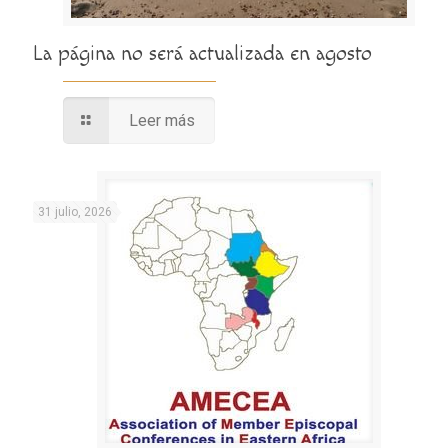
La página no será actualizada en agosto
Leer más
31 julio, 2026