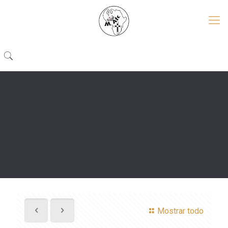
Mostrar todo