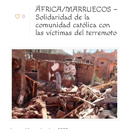
ÁFRICA/MARRUECOS –
Solidaridad de la
0
comunidad católica con
las víctimas del terremoto