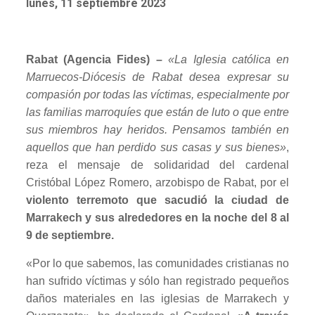
lunes, 11 septiembre 2023
Rabat (Agencia Fides) –
«La Iglesia católica en
Marruecos-Diócesis de Rabat desea expresar su
compasión por todas las víctimas, especialmente por
las familias marroquíes que están de luto o que entre
sus miembros hay heridos. Pensamos también en
aquellos que han perdido sus casas y sus bienes»
,
reza el mensaje de solidaridad del cardenal
Cristóbal López Romero, arzobispo de Rabat, por el
violento terremoto que sacudió la ciudad de
Marrakech y sus alrededores en la noche del 8 al
9 de septiembre.
«Por lo que sabemos, las comunidades cristianas no
han sufrido víctimas y sólo han registrado pequeños
daños materiales en las iglesias de Marrakech y