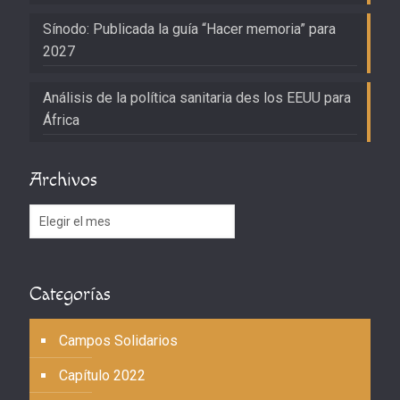
Sínodo: Publicada la guía “Hacer memoria” para
2027
Análisis de la política sanitaria des los EEUU para
África
Archivos
Archivos
Categorías
Campos Solidarios
Capítulo 2022