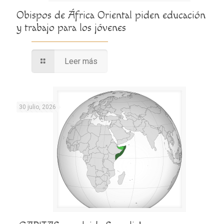
Obispos de África Oriental piden educación
y trabajo para los jóvenes
Leer más
30 julio, 2026