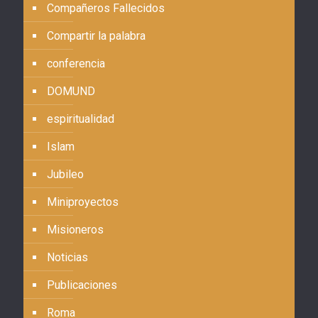
Compañeros Fallecidos
Compartir la palabra
conferencia
DOMUND
espiritualidad
Islam
Jubileo
Miniproyectos
Misioneros
Noticias
Publicaciones
Roma