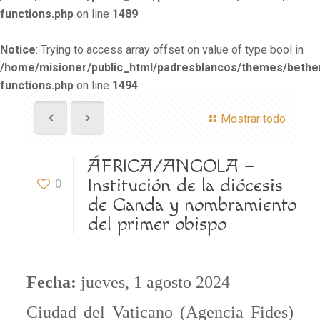
functions.php
on line
1489
Notice
: Trying to access array offset on value of type bool in
/home/misioner/public_html/padresblancos/themes/beth
functions.php
on line
1494
Mostrar todo
ÁFRICA/ANGOLA –
Institución de la diócesis
0
de Ganda y nombramiento
del primer obispo
Fecha:
jueves, 1 agosto 2024
Ciudad del Vaticano (Agencia Fides)