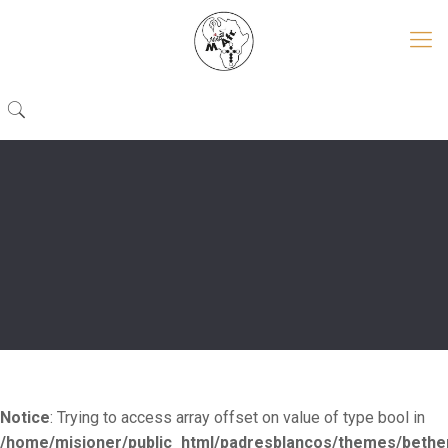
Notice
: Trying to access array offset on value of type bool in
/home/misioner/public_html/padresblancos/themes/beth