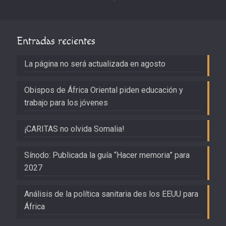
Entradas recientes
La página no será actualizada en agosto
Obispos de África Oriental piden educación y
trabajo para los jóvenes
¡CARITAS no olvida Somalia!
Sínodo: Publicada la guía “Hacer memoria” para
2027
Análisis de la política sanitaria des los EEUU para
África