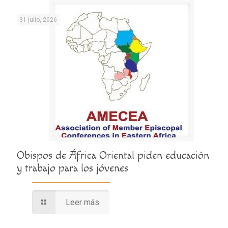
31 julio, 2026
Obispos de África Oriental piden educación
y trabajo para los jóvenes
Leer más