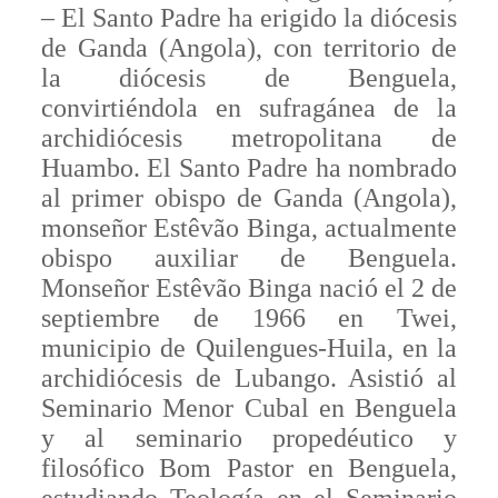
– El Santo Padre ha erigido la diócesis
de Ganda (Angola), con territorio de
la diócesis de Benguela,
convirtiéndola en sufragánea de la
archidiócesis metropolitana de
Huambo. El Santo Padre ha nombrado
al primer obispo de Ganda (Angola),
monseñor Estêvão Binga, actualmente
obispo auxiliar de Benguela.
Monseñor Estêvão Binga nació el 2 de
septiembre de 1966 en Twei,
municipio de Quilengues-Huila, en la
archidiócesis de Lubango. Asistió al
Seminario Menor Cubal en Benguela
y al seminario propedéutico y
filosófico Bom Pastor en Benguela,