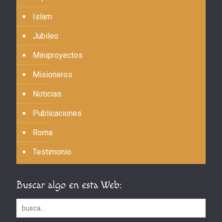
Islam
Jubileo
Miniproyectos
Misioneros
Noticias
Publicaciones
Roma
Testimonio
Buscar algo en esta Web: