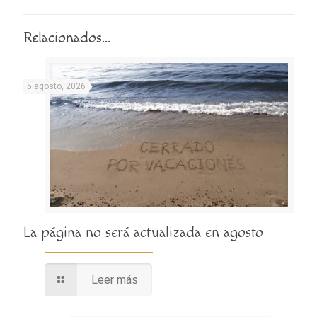
Relacionados...
5 agosto, 2026
La página no será actualizada en agosto
Leer más