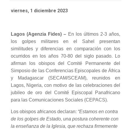
viernes, 1 diciembre 2023
Lagos (Agenzia Fides) –
En los últimos 2-3 años,
los golpes militares en el Sahel presentan
similitudes y diferencias en comparación con los
ocurridos en los años 70-80 del siglo pasado. Lo
afirman los obispos del Comité Permanente del
Simposio de las Conferencias Episcopales de África
y Madagascar (SECAM/SCEAM), reunidos en
Lagos, Nigeria, con motivo de las celebraciones del
jubileo de oro del Comité Episcopal Panafricano
para las Comunicaciones Sociales (CEPACS).
Los obispos africanos declaran:
“Estamos en contra
de los golpes de Estado, una postura coherente con
la enseñanza de la Iglesia, que rechaza firmemente