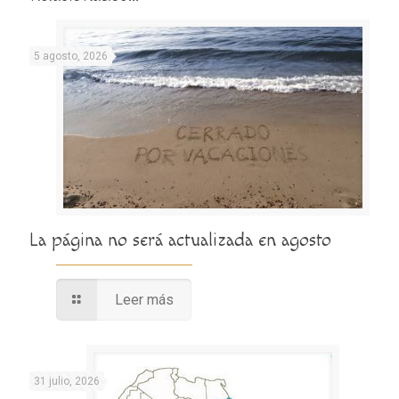
5 agosto, 2026
La página no será actualizada en agosto
Leer más
31 julio, 2026