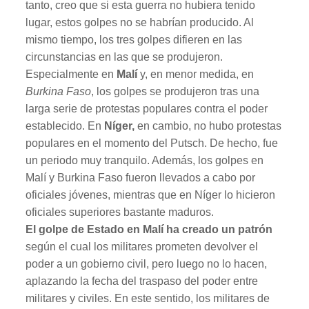
tanto, creo que si esta guerra no hubiera tenido
lugar, estos golpes no se habrían producido. Al
mismo tiempo, los tres golpes difieren en las
circunstancias en las que se produjeron.
Especialmente en
Malí
y, en menor medida, en
Burkina Faso
, los golpes se produjeron tras una
larga serie de protestas populares contra el poder
establecido. En
Níger,
en cambio, no hubo protestas
populares en el momento del Putsch. De hecho, fue
un periodo muy tranquilo. Además, los golpes en
Malí y Burkina Faso fueron llevados a cabo por
oficiales jóvenes, mientras que en Níger lo hicieron
oficiales superiores bastante maduros.
El golpe de Estado en Malí ha creado un patrón
según el cual los militares prometen devolver el
poder a un gobierno civil, pero luego no lo hacen,
aplazando la fecha del traspaso del poder entre
militares y civiles. En este sentido, los militares de