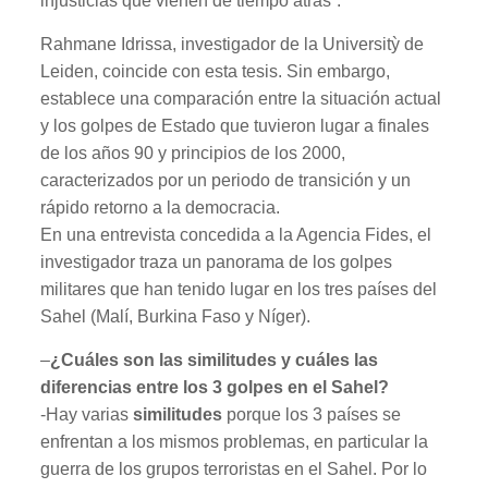
injusticias que vienen de tiempo atrás”.
Rahmane Idrissa, investigador de la Universitỳ de
Leiden, coincide con esta tesis. Sin embargo,
establece una comparación entre la situación actual
y los golpes de Estado que tuvieron lugar a finales
de los años 90 y principios de los 2000,
caracterizados por un periodo de transición y un
rápido retorno a la democracia.
En una entrevista concedida a la Agencia Fides, el
investigador traza un panorama de los golpes
militares que han tenido lugar en los tres países del
Sahel (Malí, Burkina Faso y Níger).
–
¿Cuáles son las similitudes y cuáles las
diferencias entre los 3 golpes en el Sahel?
-Hay varias
similitudes
porque los 3 países se
enfrentan a los mismos problemas, en particular la
guerra de los grupos terroristas en el Sahel. Por lo