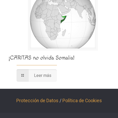
¡CARITAS no olvida Somalia!
Leer más
Protección de Datos
/
Política de Cookies