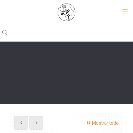
Mostrar todo