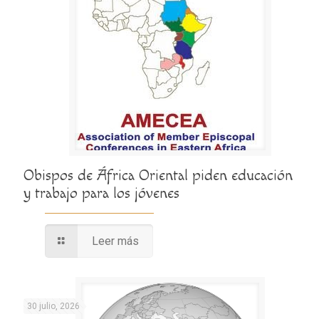
Obispos de África Oriental piden educación
y trabajo para los jóvenes
Leer más
30 julio, 2026