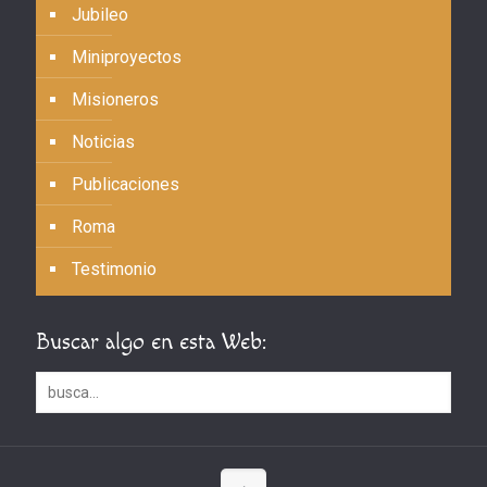
Jubileo
Miniproyectos
Misioneros
Noticias
Publicaciones
Roma
Testimonio
Buscar algo en esta Web: