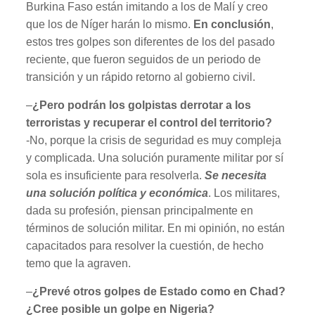
Burkina Faso están imitando a los de Malí y creo
que los de Níger harán lo mismo.
En conclusión
,
estos tres golpes son diferentes de los del pasado
reciente, que fueron seguidos de un periodo de
transición y un rápido retorno al gobierno civil.
–
¿Pero podrán los golpistas derrotar a los
terroristas y recuperar el control del territorio?
-No, porque la crisis de seguridad es muy compleja
y complicada. Una solución puramente militar por sí
sola es insuficiente para resolverla.
Se necesita
una solución política y económica
. Los militares,
dada su profesión, piensan principalmente en
términos de solución militar. En mi opinión, no están
capacitados para resolver la cuestión, de hecho
temo que la agraven.
–
¿Prevé otros golpes de Estado como en Chad?
¿Cree posible un golpe en Nigeria?