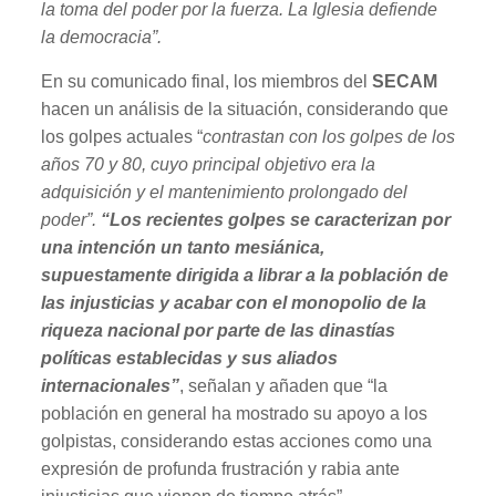
la toma del poder por la fuerza. La Iglesia defiende
la democracia”.
En su comunicado final, los miembros del
SECAM
hacen un análisis de la situación, considerando que
los golpes actuales “
contrastan con los golpes de los
años 70 y 80, cuyo principal objetivo era la
adquisición y el mantenimiento prolongado del
poder”.
“Los recientes golpes se caracterizan por
una intención un tanto mesiánica,
supuestamente dirigida a librar a la población de
las injusticias y acabar con el monopolio de la
riqueza nacional por parte de las dinastías
políticas establecidas y sus aliados
internacionales”
, señalan y añaden que “la
población en general ha mostrado su apoyo a los
golpistas, considerando estas acciones como una
expresión de profunda frustración y rabia ante