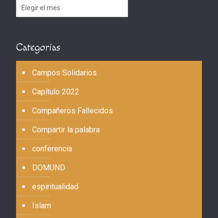
Archivos
Categorías
Campos Solidarios
Capítulo 2022
Compañeros Fallecidos
Compartir la palabra
conferencia
DOMUND
espiritualidad
Islam