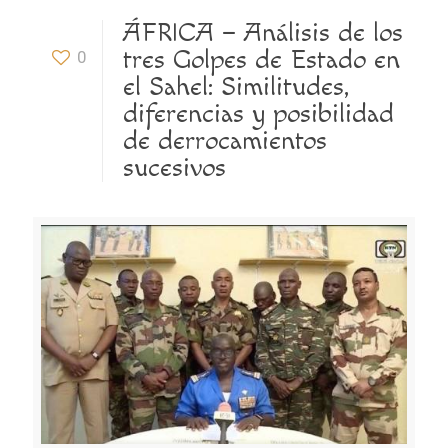
ÁFRICA – Análisis de los
tres Golpes de Estado en
0
el Sahel: Similitudes,
diferencias y posibilidad
de derrocamientos
sucesivos