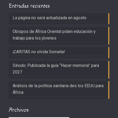
Entradas recientes
La página no será actualizada en agosto
Obispos de África Oriental piden educación y
trabajo para los jóvenes
¡CARITAS no olvida Somalia!
Sínodo: Publicada la guía “Hacer memoria” para
2027
Análisis de la política sanitaria des los EEUU para
África
Archivos