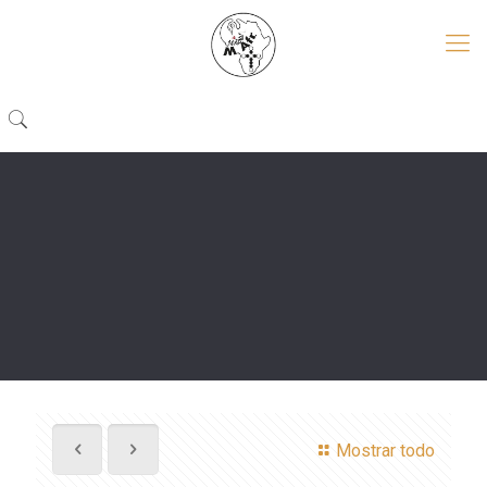
Mostrar todo