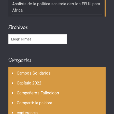
Análisis de la política sanitaria des los EEUU para
África
Archivos
Archivos
Categorías
Campos Solidarios
Capítulo 2022
Compañeros Fallecidos
Compartir la palabra
conferencia