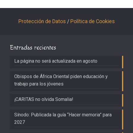
Protección de Datos
/
Política de Cookies
Entradas recientes
La página no será actualizada en agosto
Obispos de África Oriental piden educación y
trabajo para los jóvenes
¡CARITAS no olvida Somalia!
Sínodo: Publicada la guía “Hacer memoria” para
2027