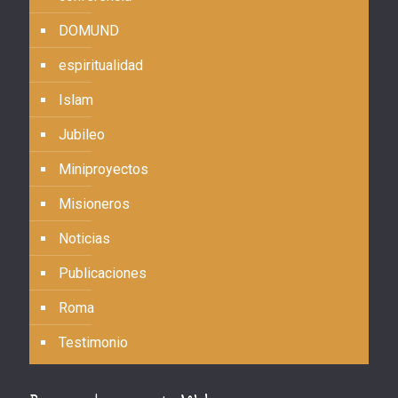
DOMUND
espiritualidad
Islam
Jubileo
Miniproyectos
Misioneros
Noticias
Publicaciones
Roma
Testimonio