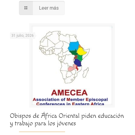
Leer más
31 julio, 2026
Obispos de África Oriental piden educación
y trabajo para los jóvenes