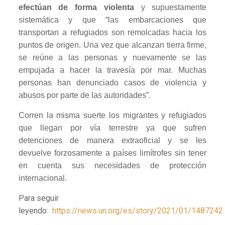
efectúan de forma violenta
y supuestamente
sistemática y que “las embarcaciones que
transportan a refugiados son remolcadas hacia los
puntos de origen. Una vez que alcanzan tierra firme,
se reúne a las personas y nuevamente se las
empujada a hacer la travesía por mar. Muchas
personas han denunciado casos de violencia y
abusos por parte de las autoridades”.
Corren la misma suerte los migrantes y refugiados
que llegan por vía terrestre ya que sufren
detenciones de manera extraoficial y se les
devuelve forzosamente a países limítrofes sin tener
en cuenta sus necesidades de protección
internacional.
Para seguir
leyendo:
https://news.un.org/es/story/2021/01/1487242