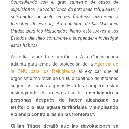
Coincidiendo con el gran aumento de casos de
expulsiones y devoluciones de personas refugiadas y
solicitantes de asilo en las fronteras marítimas y
terrestres de Europa, el organismo de las Naciones
Unidas para los Refugiados llamó este jueves a los
Estados del viejo continente a suspender e investigar
estos hábitos.
Advertía sobre la situación la Alta Comisionada
adjunta para temas de protección de la
Agencia de
la ONU para los Refugiados
al explicar que el
organismo “ha recibido un flujo continuo de informes
según los cuales algunos Estados europeos están
restringiendo el acceso al asilo
, devolviendo a
personas después de haber alcanzado su
territorio o sus aguas territoriales y empleando
violencia contra ellas en las fronteras”.
Gillian Triggs detalló que las devoluciones se