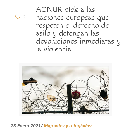
ACNUR pide a las
naciones europeas que
0
respeten el derecho de
asilo y detengan las
devoluciones inmediatas y
la violencia
28 Enero 2021/
Migrantes y refugiados