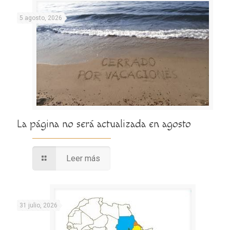
5 agosto, 2026
La página no será actualizada en agosto
Leer más
31 julio, 2026