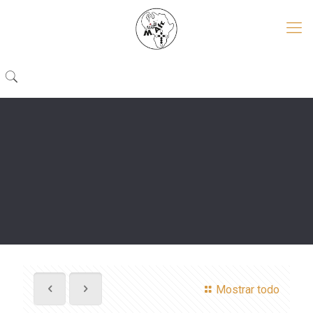
Mostrar todo