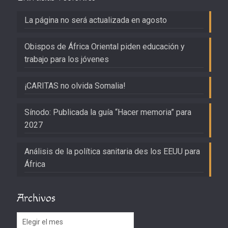
La página no será actualizada en agosto
Obispos de África Oriental piden educación y
trabajo para los jóvenes
¡CARITAS no olvida Somalia!
Sínodo: Publicada la guía “Hacer memoria” para
2027
Análisis de la política sanitaria des los EEUU para
África
Archivos
Archivos