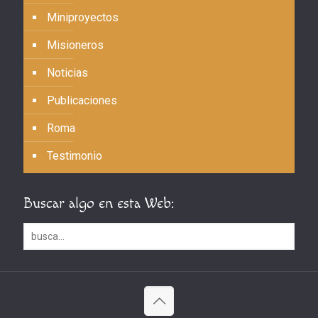
Miniproyectos
Misioneros
Noticias
Publicaciones
Roma
Testimonio
Buscar algo en esta Web: