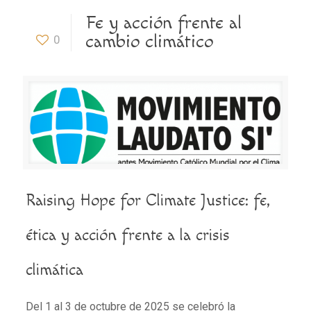
Fe y acción frente al
cambio climático
0
Raising Hope for Climate Justice: fe,
ética y acción frente a la crisis
climática
Del 1 al 3 de octubre de 2025 se celebró la