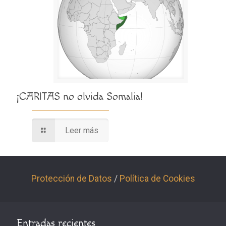
¡CARITAS no olvida Somalia!
Leer más
Protección de Datos
/
Política de Cookies
Entradas recientes