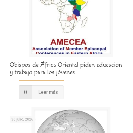
Obispos de África Oriental piden educación
y trabajo para los jóvenes
Leer más
30 julio, 2026