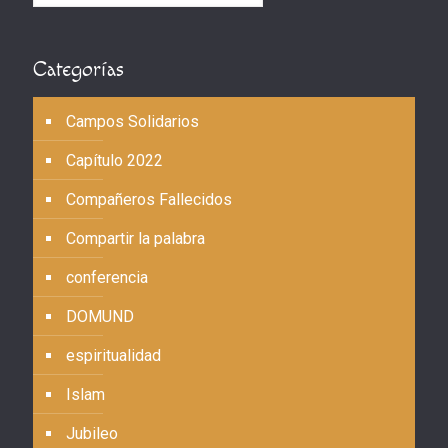
Categorías
Campos Solidarios
Capítulo 2022
Compañeros Fallecidos
Compartir la palabra
conferencia
DOMUND
espiritualidad
Islam
Jubileo