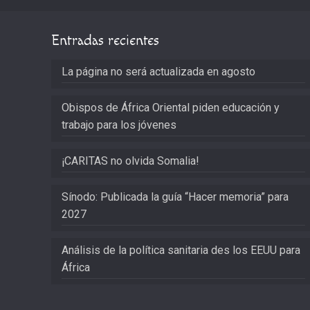
Entradas recientes
La página no será actualizada en agosto
Obispos de África Oriental piden educación y
trabajo para los jóvenes
¡CARITAS no olvida Somalia!
Sínodo: Publicada la guía “Hacer memoria” para
2027
Análisis de la política sanitaria des los EEUU para
África