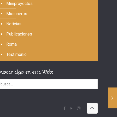
Miniproyectos
Misioneros
Noticias
Publicaciones
Roma
Testimonio
Buscar algo en esta Web: