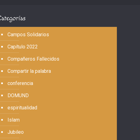
Categorías
Campos Solidarios
Capítulo 2022
Compañeros Fallecidos
Compartir la palabra
conferencia
DOMUND
espiritualidad
Islam
Jubileo