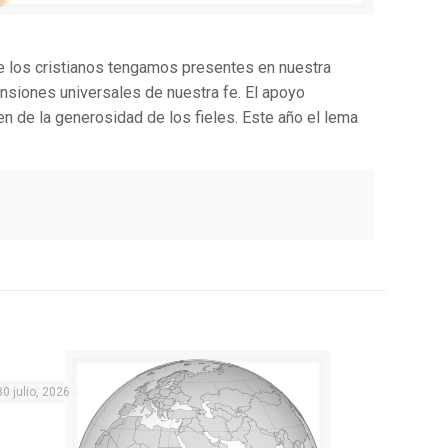
ue los cristianos tengamos presentes en nuestra
nsiones universales de nuestra fe. El apoyo
de la generosidad de los fieles. Este año el lema
30 julio, 2026