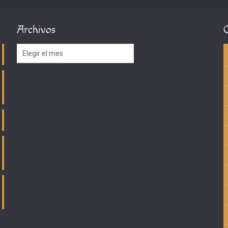
Archivos
Archivos