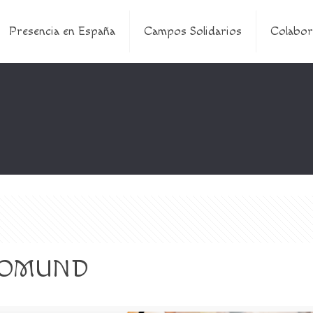
Presencia en España
Campos Solidarios
Colabor
l DOMUND