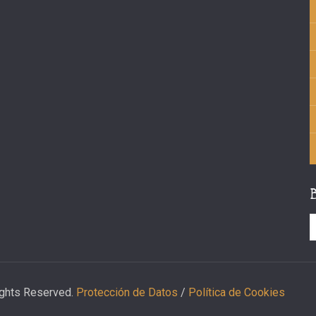
ights Reserved.
Protección de Datos
/
Política de Cookies