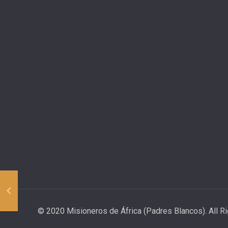
© 2020 Misioneros de África (Padres Blancos). All R