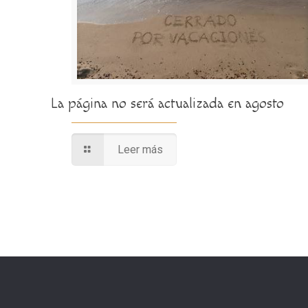
La página no será actualizada en agosto
Leer más