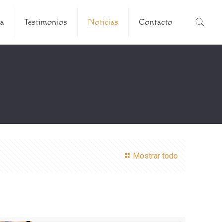
a
Testimonios
Noticias
Contacto
Mostrar todo