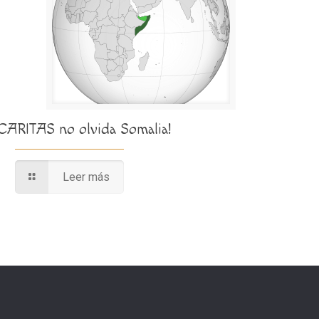
¡CARITAS no olvida Somalia!
Leer más