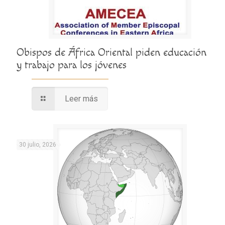
Obispos de África Oriental piden educación
y trabajo para los jóvenes
Leer más
30 julio, 2026