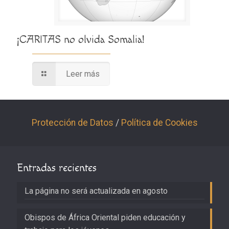
¡CARITAS no olvida Somalia!
Leer más
Protección de Datos
/
Política de Cookies
Entradas recientes
La página no será actualizada en agosto
Obispos de África Oriental piden educación y