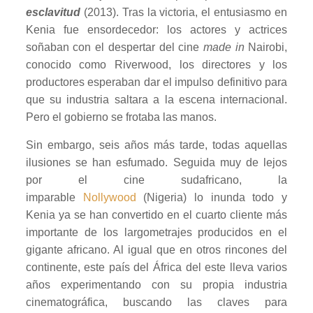
esclavitud
(2013). Tras la victoria, el entusiasmo en
Kenia fue ensordecedor: los actores y actrices
soñaban con el despertar del cine
made in
Nairobi,
conocido como Riverwood, los directores y los
productores esperaban dar el impulso definitivo para
que su industria saltara a la escena internacional.
Pero el gobierno se frotaba las manos.
Sin embargo, seis años más tarde, todas aquellas
ilusiones se han esfumado. Seguida muy de lejos
por el cine sudafricano, la
imparable
Nollywood
(Nigeria) lo inunda todo y
Kenia ya se han convertido en el cuarto cliente más
importante de los largometrajes producidos en el
gigante africano. Al igual que en otros rincones del
continente, este país del África del este lleva varios
años experimentando con su propia industria
cinematográfica, buscando las claves para