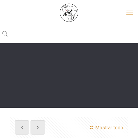
Mostrar todo