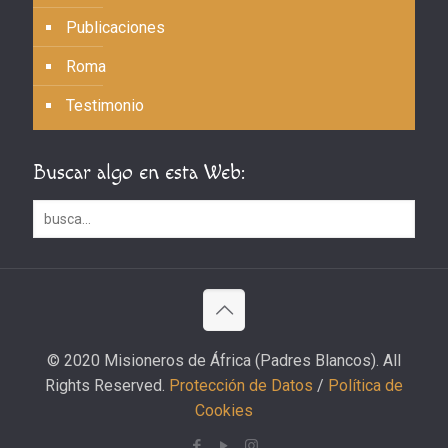
Publicaciones
Roma
Testimonio
Buscar algo en esta Web:
© 2020 Misioneros de África (Padres Blancos). All
Rights Reserved.
Protección de Datos
/
Política de
Cookies