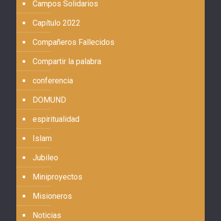
Campos Solidarios
Capítulo 2022
Compañeros Fallecidos
Compartir la palabra
conferencia
DOMUND
espiritualidad
Islam
Jubileo
Miniproyectos
Misioneros
Noticias