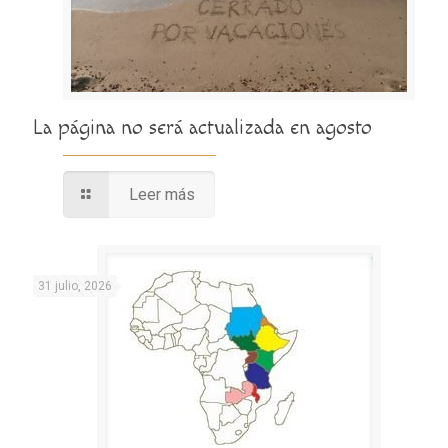
La página no será actualizada en agosto
Leer más
31 julio, 2026