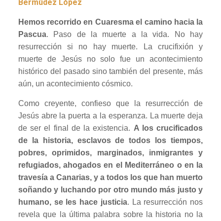
Bermúdez López
Hemos recorrido en Cuaresma el camino hacia la
Pascua
. Paso de la muerte a la vida. No hay
resurrección si no hay muerte. La crucifixión y
muerte de Jesús no solo fue un acontecimiento
histórico del pasado sino también del presente, más
aún, un acontecimiento cósmico.
Como creyente, confieso que la resurrección de
Jesús abre la puerta a la esperanza. La muerte deja
de ser el final de la existencia.
A los crucificados
de la historia, esclavos de todos los tiempos,
pobres, oprimidos, marginados, inmigrantes y
refugiados, ahogados en el Mediterráneo o en la
travesía a Canarias, y a todos los que han muerto
soñando y luchando por otro mundo más justo y
humano, se les hace justicia
. La resurrección nos
revela que la última palabra sobre la historia no la