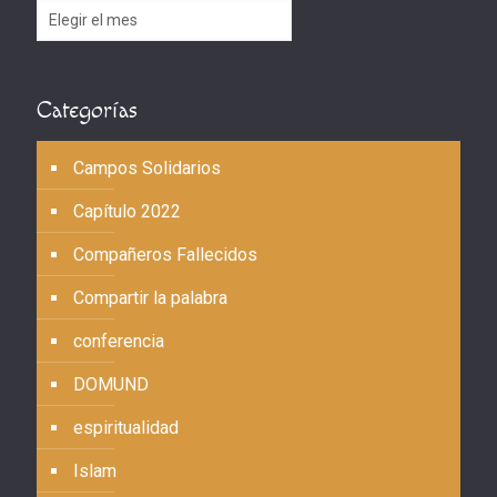
Archivos
Categorías
Campos Solidarios
Capítulo 2022
Compañeros Fallecidos
Compartir la palabra
conferencia
DOMUND
espiritualidad
Islam