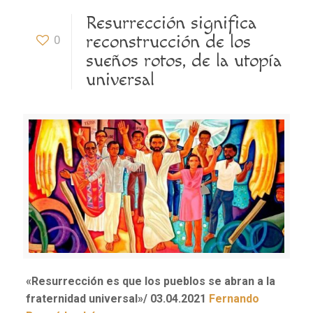
Resurrección significa
reconstrucción de los
0
sueños rotos, de la utopía
universal
«Resurrección es que los pueblos se abran a la
fraternidad universal»/
03.04.2021
Fernando