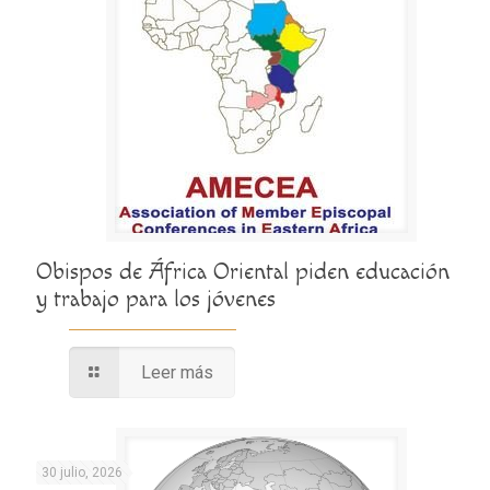
Obispos de África Oriental piden educación
y trabajo para los jóvenes
Leer más
30 julio, 2026