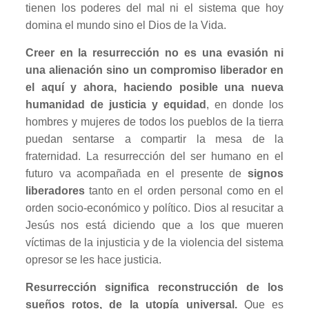
tienen los poderes del mal ni el sistema que hoy
domina el mundo sino el Dios de la Vida.
Creer en la resurrección no es una evasión ni
una alienación sino un compromiso liberador en
el aquí y ahora, haciendo posible una nueva
humanidad de justicia y equidad
, en donde los
hombres y mujeres de todos los pueblos de la tierra
puedan sentarse a compartir la mesa de la
fraternidad. La resurrección del ser humano en el
futuro va acompañada en el presente de
signos
liberadores
tanto en el orden personal como en el
orden socio-económico y político. Dios al resucitar a
Jesús nos está diciendo que a los que mueren
víctimas de la injusticia y de la violencia del sistema
opresor se les hace justicia.
Resurrección significa reconstrucción de los
sueños rotos, de la utopía universal.
Que es