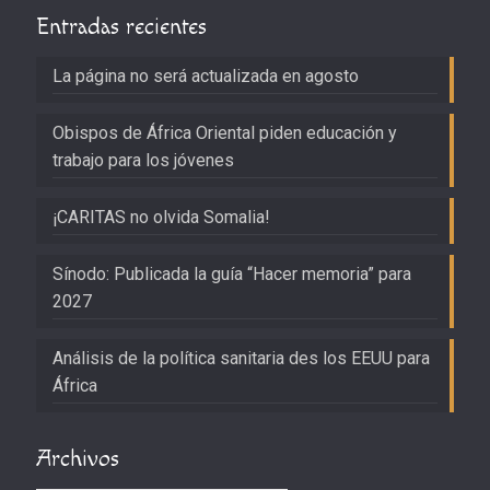
Entradas recientes
La página no será actualizada en agosto
Obispos de África Oriental piden educación y
trabajo para los jóvenes
¡CARITAS no olvida Somalia!
Sínodo: Publicada la guía “Hacer memoria” para
2027
Análisis de la política sanitaria des los EEUU para
África
Archivos