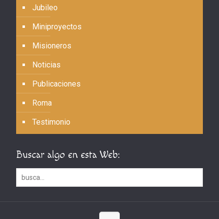
Jubileo
Miniproyectos
Misioneros
Noticias
Publicaciones
Roma
Testimonio
Buscar algo en esta Web: