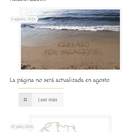
5 agosto, 2026
La página no será actualizada en agosto
Leer más
31 julio, 2026