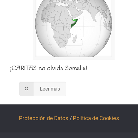
¡CARITAS no olvida Somalia!
Leer más
Protección de Datos
/
Política de Cookies