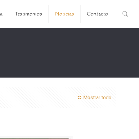
a
Testimonios
Noticias
Contacto
Mostrar todo