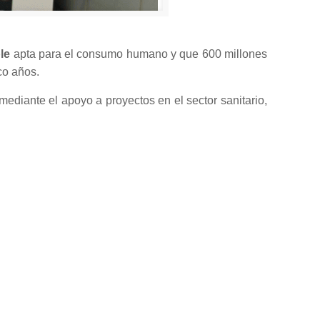
le
apta para el consumo humano y que 600 millones
co años.
mediante el apoyo a proyectos en el sector sanitario,