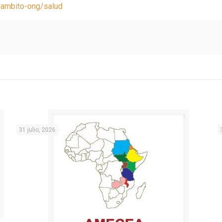
/ambito-ong/salud
31 julio, 2026