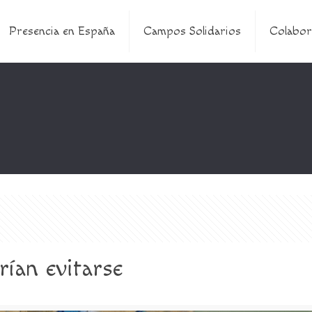
Presencia en España
Campos Solidarios
Colabor
ían evitarse