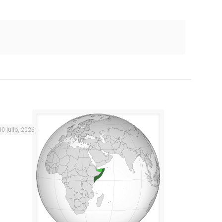
30 julio, 2026