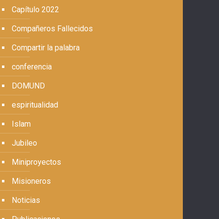
Capítulo 2022
Compañeros Fallecidos
Compartir la palabra
conferencia
DOMUND
espiritualidad
Islam
Jubileo
Miniproyectos
Misioneros
Noticias