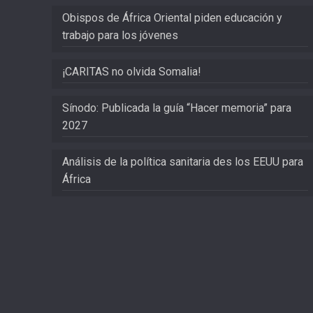
Obispos de África Oriental piden educación y
trabajo para los jóvenes
¡CARITAS no olvida Somalia!
Sínodo: Publicada la guía “Hacer memoria” para
2027
Análisis de la política sanitaria des los EEUU para
África