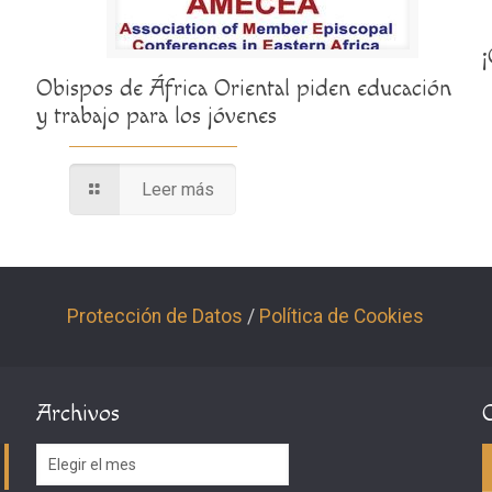
Obispos de África Oriental piden educación
y trabajo para los jóvenes
Leer más
Protección de Datos
/
Política de Cookies
Archivos
Archivos