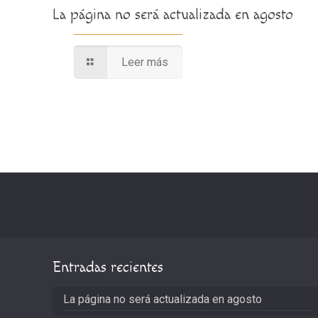
La página no será actualizada en agosto
Leer más
Entradas recientes
La página no será actualizada en agosto