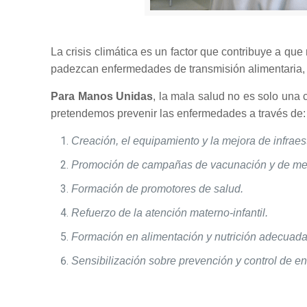
La crisis climática es un factor que contribuye a qu
padezcan enfermedades de transmisión alimentaria, 
Para Manos Unidas
, la mala salud no es solo una 
pretendemos prevenir las enfermedades a través de:
Creación, el equipamiento y la mejora de infraes
Promoción de campañas de vacunación y de med
Formación de promotores de salud.
Refuerzo de la atención materno-infantil.
Formación en alimentación y nutrición adecuada
Sensibilización sobre prevención y control de 