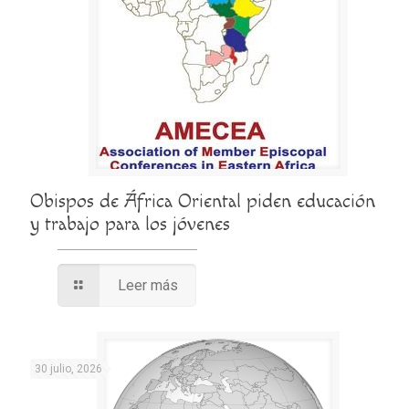
Obispos de África Oriental piden educación
y trabajo para los jóvenes
Leer más
30 julio, 2026