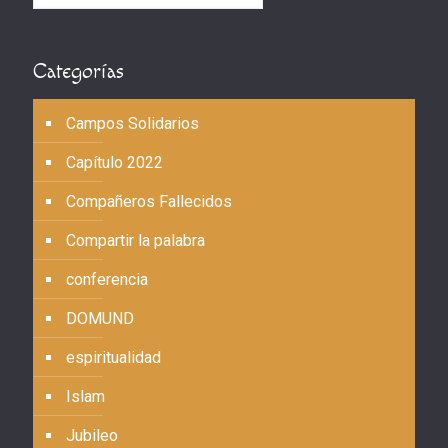
Categorías
Campos Solidarios
Capítulo 2022
Compañeros Fallecidos
Compartir la palabra
conferencia
DOMUND
espiritualidad
Islam
Jubileo