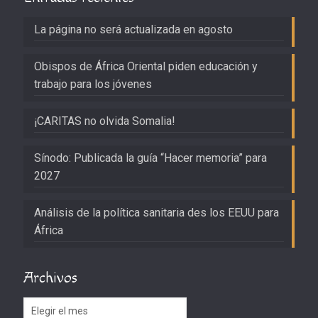
La página no será actualizada en agosto
Obispos de África Oriental piden educación y
trabajo para los jóvenes
¡CARITAS no olvida Somalia!
Sínodo: Publicada la guía “Hacer memoria” para
2027
Análisis de la política sanitaria des los EEUU para
África
Archivos
Archivos