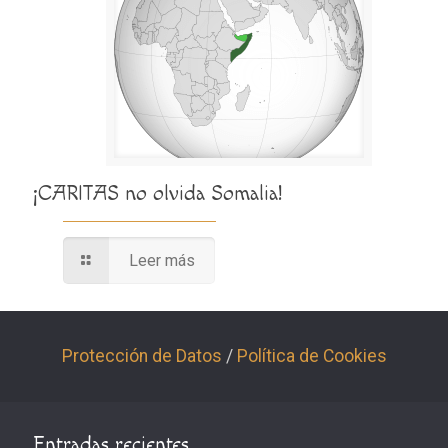
¡CARITAS no olvida Somalia!
Leer más
Protección de Datos
/
Política de Cookies
Entradas recientes