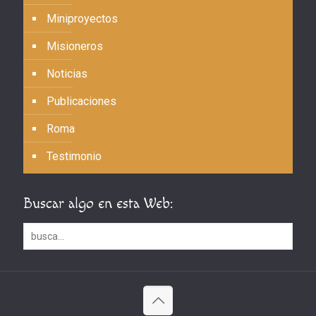
Miniproyectos
Misioneros
Noticias
Publicaciones
Roma
Testimonio
Buscar algo en esta Web: