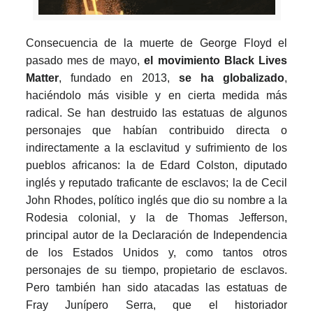
Consecuencia de la muerte de George Floyd el
pasado mes de mayo,
el movimiento Black Lives
Matter
, fundado en 2013,
se ha globalizado
,
haciéndolo más visible y en cierta medida más
radical. Se han destruido las estatuas de algunos
personajes que habían contribuido directa o
indirectamente a la esclavitud y sufrimiento de los
pueblos africanos: la de Edard Colston, diputado
inglés y reputado traficante de esclavos; la de Cecil
John Rhodes, político inglés que dio su nombre a la
Rodesia colonial, y la de Thomas Jefferson,
principal autor de la Declaración de Independencia
de los Estados Unidos y, como tantos otros
personajes de su tiempo, propietario de esclavos.
Pero también han sido atacadas las estatuas de
Fray Junípero Serra, que el historiador