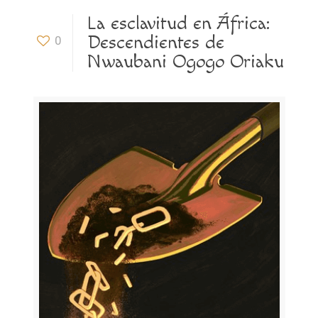
La esclavitud en África:
Descendientes de
0
Nwaubani Ogogo Oriaku