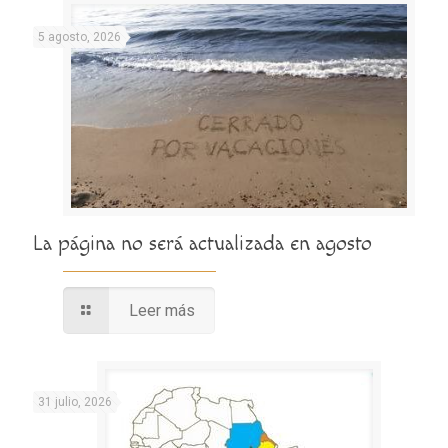
5 agosto, 2026
La página no será actualizada en agosto
Leer más
31 julio, 2026