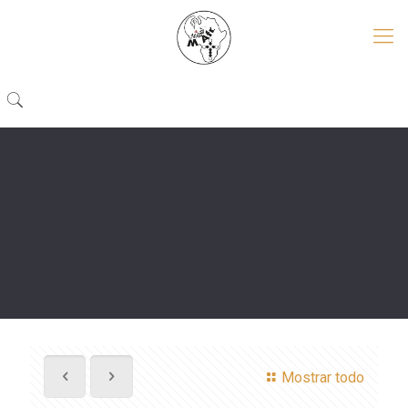
Mostrar todo