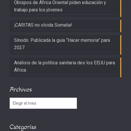
Obispos de África Oriental piden educación y
trabajo para los jóvenes
¡CARITAS no olvida Somalia!
Sínodo: Publicada la guía “Hacer memoria” para
2027
Análisis de la política sanitaria des los EEUU para
África
Archivos
Archivos
Categorías