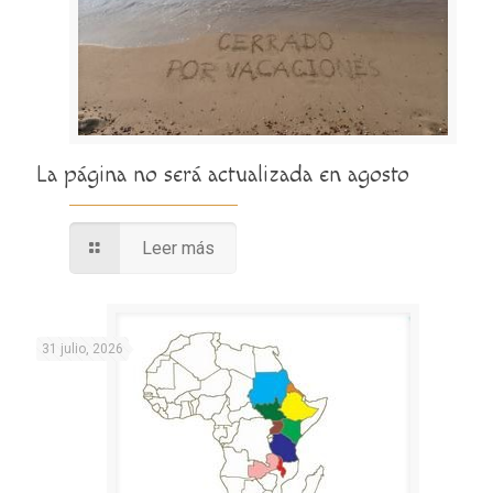
La página no será actualizada en agosto
Leer más
31 julio, 2026