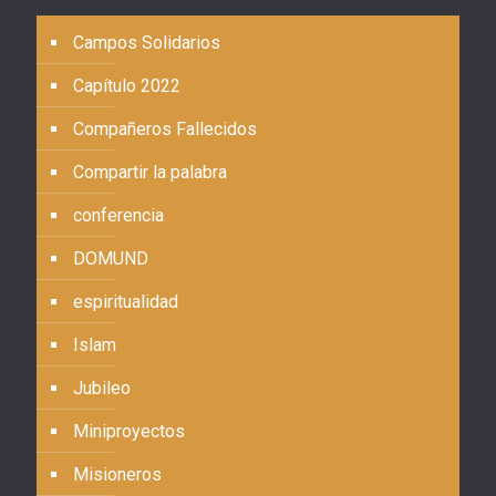
Campos Solidarios
Capítulo 2022
Compañeros Fallecidos
Compartir la palabra
conferencia
DOMUND
espiritualidad
Islam
Jubileo
Miniproyectos
Misioneros