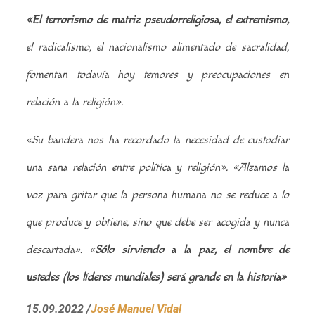
«El terrorismo de matriz pseudorreligiosa, el extremismo,
el radicalismo, el nacionalismo alimentado de sacralidad,
fomentan todavía hoy temores y preocupaciones en
relación a la religión».
«Su bandera nos ha recordado la necesidad de custodiar
una sana relación entre política y religión».
«Alzamos la
voz para gritar que la persona humana no se reduce a lo
que produce y obtiene, sino que debe ser acogida y nunca
descartada».
«
Sólo sirviendo a la paz, el nombre de
ustedes (los líderes mundiales) será grande en la historia»
15.09.2022
/
José Manuel Vidal