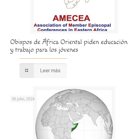
Obispos de África Oriental piden educación
y trabajo para los jóvenes
Leer más
30 julio, 2026