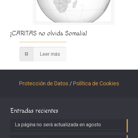
¡CARITAS no olvida Somalia!
Leer más
Protección de Datos
/
Política de Cookies
Entradas recientes
La página no será actualizada en agosto