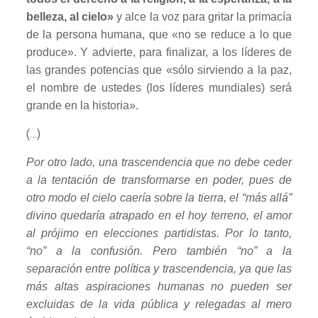
belleza, al cielo»
y alce la voz para gritar la primacía
de la persona humana, que «no se reduce a lo que
produce». Y advierte, para finalizar, a los líderes de
las grandes potencias que «sólo sirviendo a la paz,
el nombre de ustedes (los líderes mundiales) será
grande en la historia».
(…)
Por otro lado, una trascendencia que no debe ceder
a la tentación de transformarse en poder, pues de
otro modo el cielo caería sobre la tierra, el “más allá”
divino quedaría atrapado en el hoy terreno, el amor
al prójimo en elecciones partidistas. Por lo tanto,
“no” a la confusión. Pero también “no” a la
separación entre política y trascendencia, ya que las
más altas aspiraciones humanas no pueden ser
excluidas de la vida pública y relegadas al mero