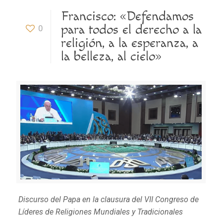
Francisco: «Defendamos
para todos el derecho a la
0
religión, a la esperanza, a
la belleza, al cielo»
Discurso del Papa en la clausura del VII Congreso de
Líderes de Religiones Mundiales y Tradicionales