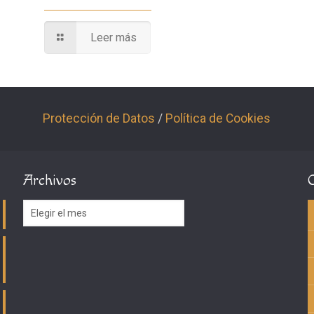
Leer más
Protección de Datos
/
Política de Cookies
Archivos
Archivos