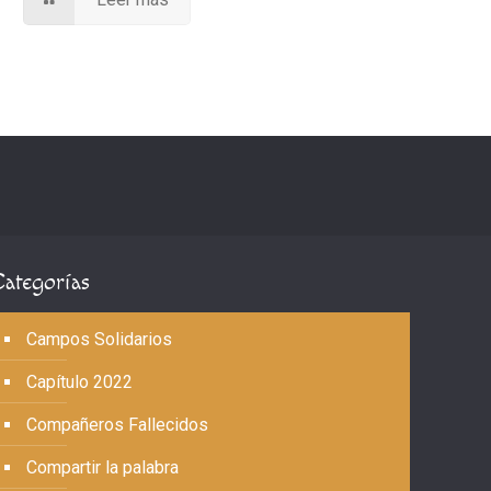
Categorías
Campos Solidarios
Capítulo 2022
Compañeros Fallecidos
Compartir la palabra