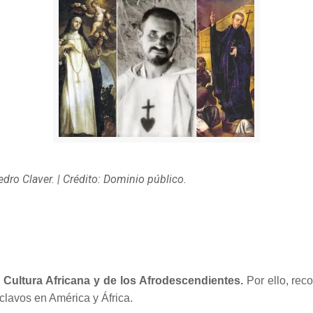
ro Claver. | Crédito: Dominio público.
 Cultura Africana y de los Afrodescendientes.
Por ello, rec
clavos en América y África.