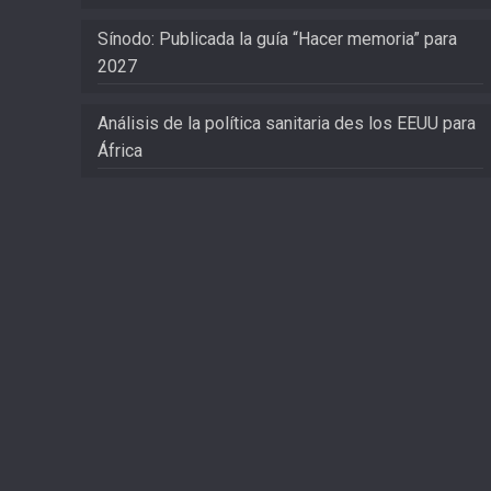
Sínodo: Publicada la guía “Hacer memoria” para
2027
Análisis de la política sanitaria des los EEUU para
África