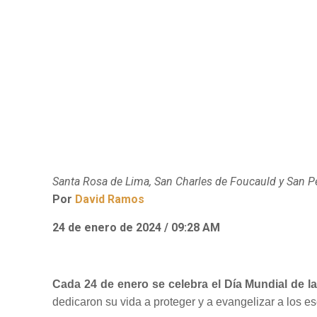
Santa Rosa de Lima, San Charles de Foucauld y San Ped
Por
David Ramos
24 de enero de 2024 / 09:28 AM
Cada 24 de enero se celebra el Día Mundial de la
dedicaron su vida a proteger y a evangelizar a los es