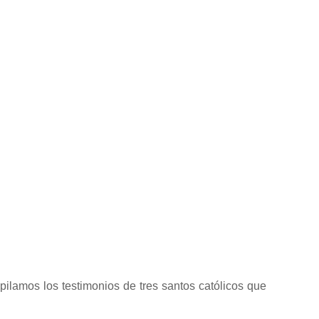
opilamos los testimonios de tres santos católicos que