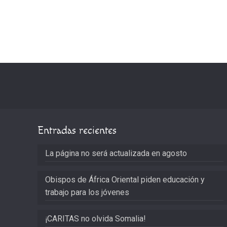
Entradas recientes
La página no será actualizada en agosto
Obispos de África Oriental piden educación y
trabajo para los jóvenes
¡CARITAS no olvida Somalia!