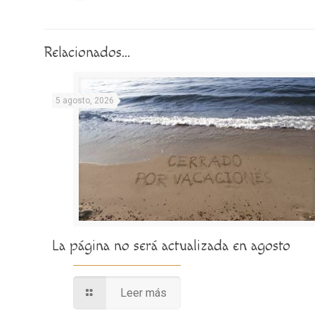
Relacionados...
5 agosto, 2026
La página no será actualizada en agosto
Leer más