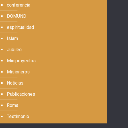
conferencia
DOMUND
espiritualidad
Islam
Jubileo
Miniproyectos
Misioneros
Noticias
Publicaciones
Roma
Testimonio