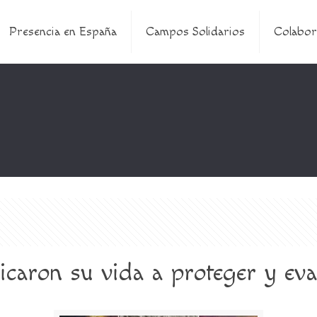
Presencia en España
Campos Solidarios
Colabor
icaron su vida a proteger y eva