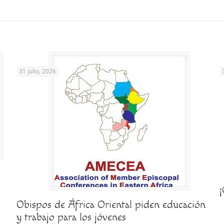
31 julio, 2026
Obispos de África Oriental piden educación
y trabajo para los jóvenes